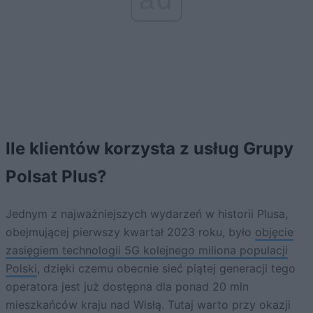
Ile klientów korzysta z usług Grupy
Polsat Plus?
Jednym z najważniejszych wydarzeń w historii Plusa,
obejmującej pierwszy kwartał 2023 roku, było
objęcie
zasięgiem technologii 5G kolejnego miliona populacji
Polski
, dzięki czemu obecnie sieć piątej generacji tego
operatora jest już dostępna dla ponad 20 mln
mieszkańców kraju nad Wisłą. Tutaj warto przy okazji