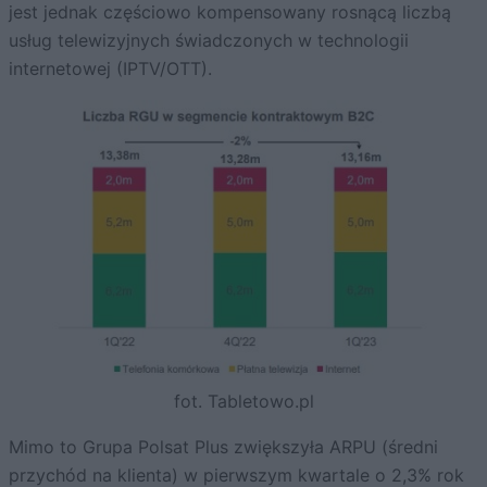
jest jednak częściowo kompensowany rosnącą liczbą
usług telewizyjnych świadczonych w technologii
internetowej (IPTV/OTT).
fot. Tabletowo.pl
Mimo to Grupa Polsat Plus zwiększyła ARPU (średni
przychód na klienta) w pierwszym kwartale o 2,3% rok