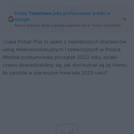
Dodaj
Tabletowo
jako preferowane źródło w
Google
Nasze artykuły będą częściej pojawiać się w Twoich wynikach
Grupa Polsat Plus to jeden z największych dostawców
usług telekomunikacyjnych i telewizyjnych w Polsce.
Właśnie podsumowała początek 2023 roku, dzięki
czemu dowiedzieliśmy się, jak dochodowi są jej klienci.
Ile zarobiła w pierwszym kwartale 2023 roku?
ad