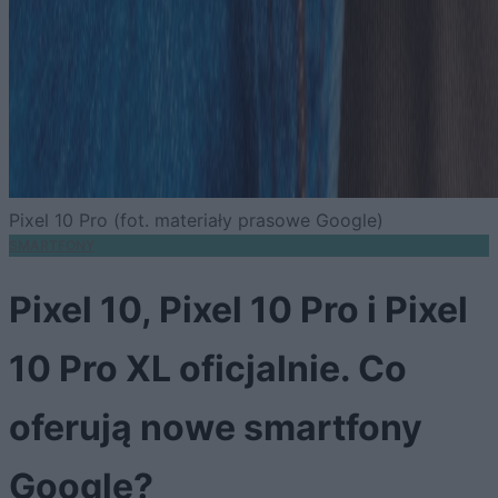
Pixel 10 Pro (fot. materiały prasowe Google)
SMARTFONY
Pixel 10, Pixel 10 Pro i Pixel
10 Pro XL oficjalnie. Co
oferują nowe smartfony
Google?