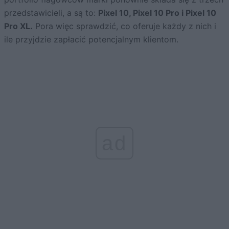
przedstawicieli, a są to:
Pixel 10, Pixel 10 Pro i Pixel 10
Pro XL.
Pora więc sprawdzić, co oferuje każdy z nich i
ile przyjdzie zapłacić potencjalnym klientom.
ad