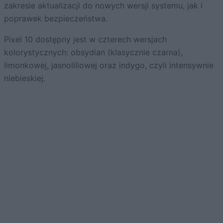
zakresie aktualizacji do nowych wersji systemu, jak i
poprawek bezpieczeństwa.
Pixel 10 dostępny jest w czterech wersjach
kolorystycznych: obsydian (klasycznie czarna),
limonkowej, jasnoliliowej oraz indygo, czyli intensywnie
niebieskiej.