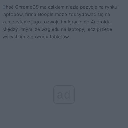
Choć ChromeOS ma całkiem niezłą pozycję na rynku
laptopów, firma Google może zdecydować się na
zaprzestanie jego rozwoju i migrację do Androida.
Między innymi ze względu na laptopy, lecz przede
wszystkim z powodu tabletów.
ad