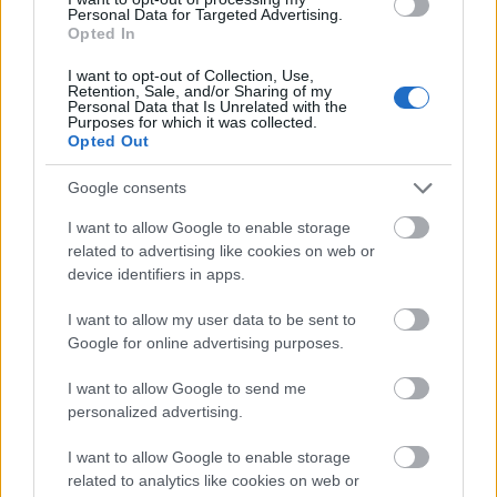
Personal Data for Targeted Advertising.
Opted In
I want to opt-out of Collection, Use,
Retention, Sale, and/or Sharing of my
Personal Data that Is Unrelated with the
Purposes for which it was collected.
Opted Out
Google consents
I want to allow Google to enable storage
related to advertising like cookies on web or
device identifiers in apps.
I want to allow my user data to be sent to
Google for online advertising purposes.
I want to allow Google to send me
personalized advertising.
I want to allow Google to enable storage
related to analytics like cookies on web or