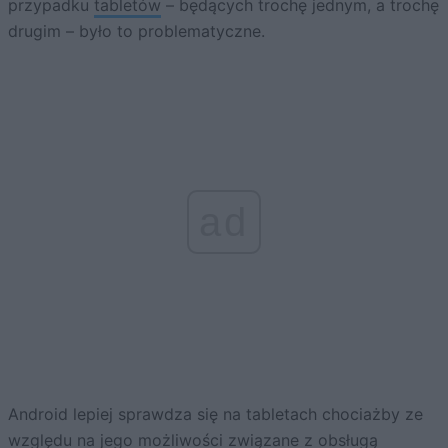
przypadku
tabletów
– będących trochę jednym, a trochę
drugim – było to problematyczne.
ad
Android lepiej sprawdza się na tabletach chociażby ze
względu na jego możliwości związane z obsługą