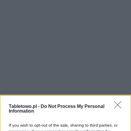
Tabletowo.pl -
Do Not Process My Personal
Information
If you wish to opt-out of the sale, sharing to third parties, or