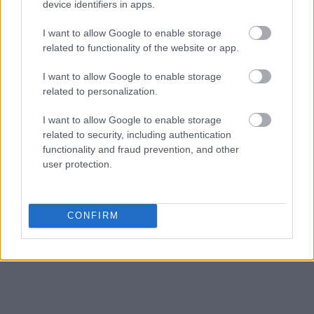
device identifiers in apps.
I want to allow Google to enable storage
related to functionality of the website or app.
I want to allow Google to enable storage
related to personalization.
I want to allow Google to enable storage
related to security, including authentication
functionality and fraud prevention, and other
user protection.
CONFIRM