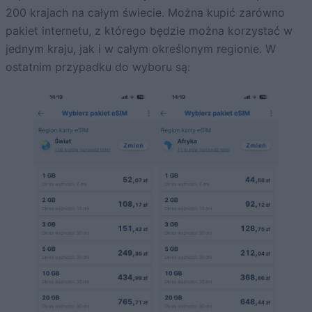
200 krajach na całym świecie. Można kupić zarówno
pakiet internetu, z którego będzie można korzystać w
jednym kraju, jak i w całym określonym regionie. W
ostatnim przypadku do wyboru są: