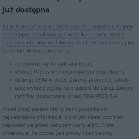
już dostępna
Bank Erste już w maju 2026 roku zapowiedział, że jego
klienci będą mogli wykupić w aplikacji kartę eSIM z
pakietem internetu mobilnego
. Zainteresowani mogą już
to zrobić. W tym celu należy:
zalogować się do aplikacji Erste,
wybrać
Więcej
w prawym dolnym rogu ekranu,
dotknąć
eSIM
w sekcji
Zakupy, promocje, rabaty
oraz wyrazić zgodę na przejście do usługi
Zakupy
mobilne
, dostarczanej przez FINANTEQ S.A.
Przed przejrzeniem oferty bank przedstawia
najważniejsze informacje, z którymi klient powinien
zapoznać się przed zakupem karty eSIM. Erste
przekonuje, że proces jest prosty i bezpieczny,