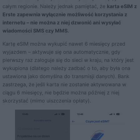
całym regionie. Należy jednak pamiętać, że
karta eSIM z
Erste zapewnia wyłącznie możliwość korzystania z
internetu – nie można z niej dzwonić ani wysyłać
wiadomości SMS czy MMS.
Kartę eSIM można wykupić nawet 6 miesięcy przed
wyjazdem – aktywuje się ona automatycznie, gdy
pierwszy raz zaloguje się do sieci w kraju, na który jest
wykupiona (dlatego należy zadbać o to, aby była ona
ustawiona jako domyślna do transmisji danych). Bank
zastrzega, że jeśli karta nie zostanie aktywowana w
ciągu 6 miesięcy, nie będzie można później z niej
skorzystać (mimo uiszczenia opłaty).