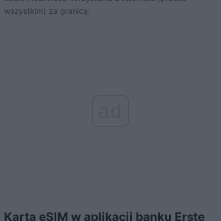
wszystkim) za granicą.
ad
Karta eSIM w aplikacji banku Erste