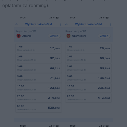
opłatami za roaming).