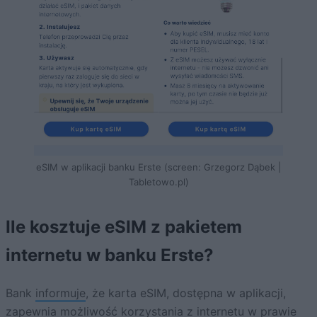
eSIM w aplikacji banku Erste (screen: Grzegorz Dąbek |
Tabletowo.pl)
Ile kosztuje eSIM z pakietem
internetu w banku Erste?
Bank
informuje
, że karta eSIM, dostępna w aplikacji,
zapewnia możliwość korzystania z internetu w prawie