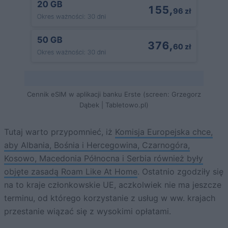
Cennik eSIM w aplikacji banku Erste (screen: Grzegorz
Dąbek | Tabletowo.pl)
Tutaj warto przypomnieć, iż
Komisja Europejska chce,
aby Albania, Bośnia i Hercegowina, Czarnogóra,
Kosowo, Macedonia Północna i Serbia również były
objęte zasadą Roam Like At Home
. Ostatnio zgodziły się
na to kraje członkowskie UE, aczkolwiek nie ma jeszcze
terminu, od którego korzystanie z usług w ww. krajach
przestanie wiązać się z wysokimi opłatami.