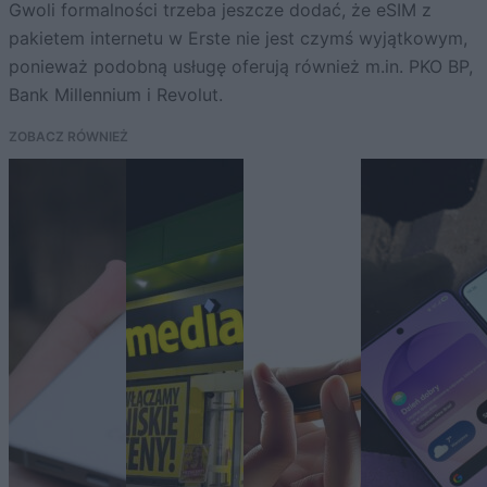
Gwoli formalności trzeba jeszcze dodać, że eSIM z
pakietem internetu w Erste nie jest czymś wyjątkowym,
ponieważ podobną usługę oferują również m.in. PKO BP,
Bank Millennium i Revolut.
ZOBACZ RÓWNIEŻ