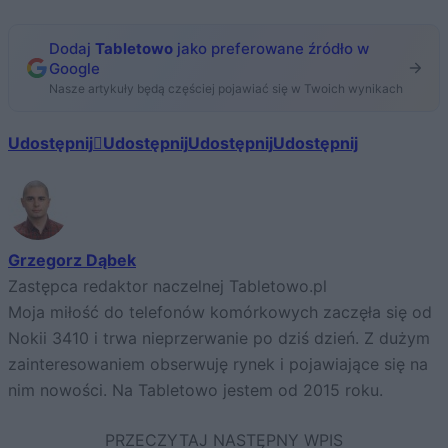
Dodaj
Tabletowo
jako preferowane źródło w
Google
Nasze artykuły będą częściej pojawiać się w Twoich wynikach
Udostępnij
Udostępnij
Udostępnij
Udostępnij
Grzegorz Dąbek
Zastępca redaktor naczelnej Tabletowo.pl
Moja miłość do telefonów komórkowych zaczęła się od
Nokii 3410 i trwa nieprzerwanie po dziś dzień. Z dużym
zainteresowaniem obserwuję rynek i pojawiające się na
nim nowości. Na Tabletowo jestem od 2015 roku.