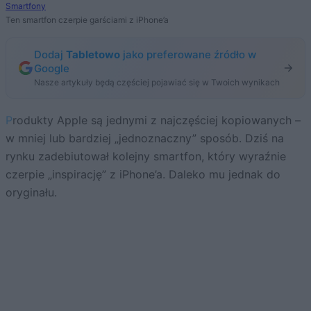
Smartfony
Ten smartfon czerpie garściami z iPhone’a
Dodaj
Tabletowo
jako preferowane źródło w
Google
Nasze artykuły będą częściej pojawiać się w Twoich wynikach
Produkty Apple są jednymi z najczęściej kopiowanych –
w mniej lub bardziej „jednoznaczny” sposób. Dziś na
rynku zadebiutował kolejny smartfon, który wyraźnie
czerpie „inspirację” z iPhone’a. Daleko mu jednak do
oryginału.