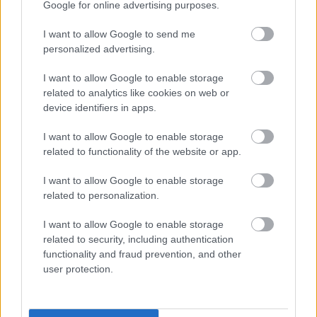
Google for online advertising purposes.
I want to allow Google to send me
personalized advertising.
I want to allow Google to enable storage
related to analytics like cookies on web or
device identifiers in apps.
I want to allow Google to enable storage
related to functionality of the website or app.
I want to allow Google to enable storage
related to personalization.
I want to allow Google to enable storage
related to security, including authentication
functionality and fraud prevention, and other
user protection.