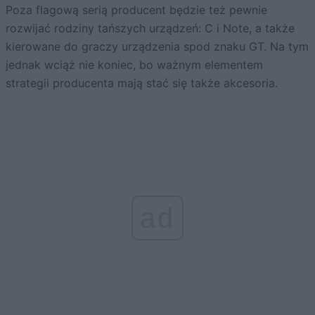
Poza flagową serią producent będzie też pewnie
rozwijać rodziny tańszych urządzeń: C i Note, a także
kierowane do graczy urządzenia spod znaku GT. Na tym
jednak wciąż nie koniec, bo ważnym elementem
strategii producenta mają stać się także akcesoria.
ad