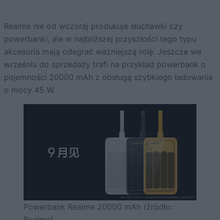
Realme nie od wczoraj produkuje słuchawki czy
powerbanki, ale w najbliższej przyszłości tego typu
akcesoria mają odegrać ważniejszą rolę. Jeszcze we
wrześniu do sprzedaży trafi na przykład powerbank o
pojemności 20000 mAh z obsługą szybkiego ładowania
o mocy 45 W.
Powerbank Realme 20000 mAh (źródło:
Realme)