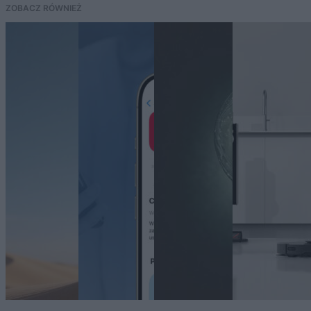
ZOBACZ RÓWNIEŻ