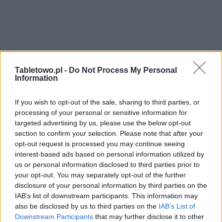
Tabletowo.pl -
Do Not Process My Personal
Information
If you wish to opt-out of the sale, sharing to third parties, or
processing of your personal or sensitive information for
targeted advertising by us, please use the below opt-out
section to confirm your selection. Please note that after your
opt-out request is processed you may continue seeing
interest-based ads based on personal information utilized by
us or personal information disclosed to third parties prior to
your opt-out. You may separately opt-out of the further
disclosure of your personal information by third parties on the
IAB’s list of downstream participants. This information may
also be disclosed by us to third parties on the
IAB’s List of
Downstream Participants
that may further disclose it to other