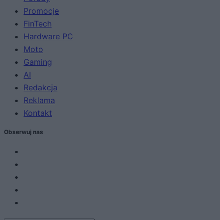
Promocje
FinTech
Hardware PC
Moto
Gaming
AI
Redakcja
Reklama
Kontakt
Obserwuj nas