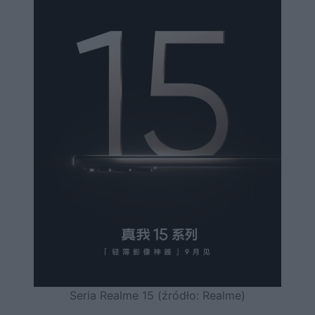
Seria Realme 15 (źródło: Realme)