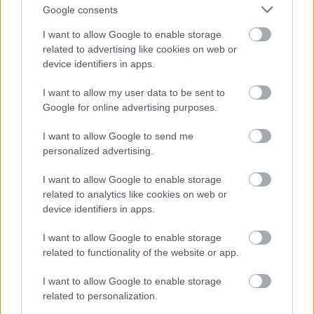
Google consents
I want to allow Google to enable storage
related to advertising like cookies on web or
device identifiers in apps.
I want to allow my user data to be sent to
Google for online advertising purposes.
I want to allow Google to send me
personalized advertising.
I want to allow Google to enable storage
related to analytics like cookies on web or
device identifiers in apps.
I want to allow Google to enable storage
related to functionality of the website or app.
I want to allow Google to enable storage
related to personalization.