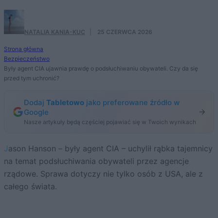
NATALIA KANIA-KUC
·
25 CZERWCA 2026
Strona główna
Bezpieczeństwo
Były agent CIA ujawnia prawdę o podsłuchiwaniu obywateli. Czy da się
przed tym uchronić?
Dodaj
Tabletowo
jako preferowane źródło w
Google
Nasze artykuły będą częściej pojawiać się w Twoich wynikach
Jason Hanson – były agent CIA – uchylił rąbka tajemnicy
na temat podsłuchiwania obywateli przez agencje
rządowe. Sprawa dotyczy nie tylko osób z USA, ale z
całego świata.