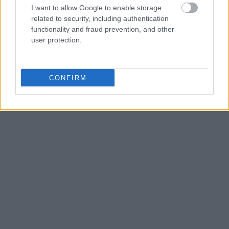
I want to allow Google to enable storage
related to security, including authentication
functionality and fraud prevention, and other
user protection.
CONFIRM