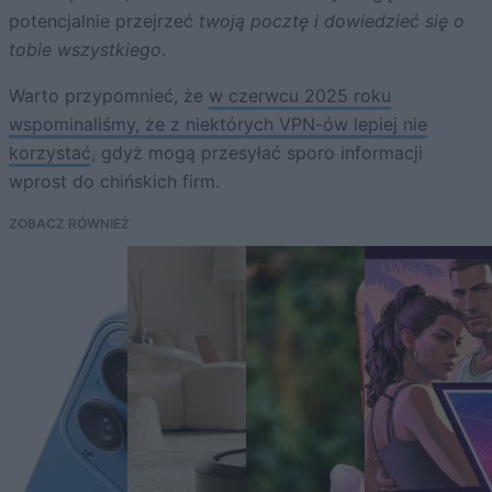
potencjalnie przejrzeć
twoją pocztę i dowiedzieć się o
tobie wszystkiego
.
Warto przypomnieć, że
w czerwcu 2025 roku
wspominaliśmy, że z niektórych VPN-ów lepiej nie
korzystać
, gdyż mogą przesyłać sporo informacji
wprost do chińskich firm.
ZOBACZ RÓWNIEŻ