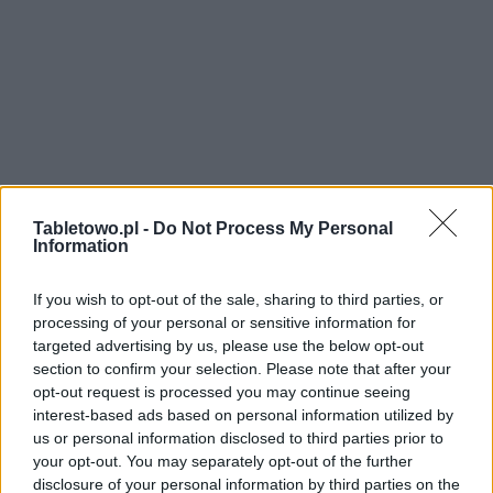
Tabletowo.pl -
Do Not Process My Personal
Information
If you wish to opt-out of the sale, sharing to third parties, or
processing of your personal or sensitive information for
targeted advertising by us, please use the below opt-out
section to confirm your selection. Please note that after your
opt-out request is processed you may continue seeing
interest-based ads based on personal information utilized by
us or personal information disclosed to third parties prior to
your opt-out. You may separately opt-out of the further
disclosure of your personal information by third parties on the