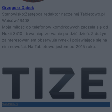
Grzegorz Dąbek
Stanowisko:
Zastępca redaktor naczelnej Tabletowo.pl
Wpisów:
16408
Moja miłość do telefonów komórkowych zaczęła się od
Nokii 3410 i trwa nieprzerwanie po dziś dzień. Z dużym
zainteresowaniem obserwuję rynek i pojawiające się na
nim nowości. Na Tabletowo jestem od 2015 roku.
SAMSUNG