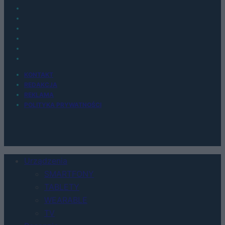
KONTAKT
REDAKCJA
REKLAMA
POLITYKA PRYWATNOŚCI
Urządzenia
SMARTFONY
TABLETY
WEARABLE
TV