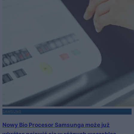
SAMSUNG
Nowy Bio Procesor Samsunga może już