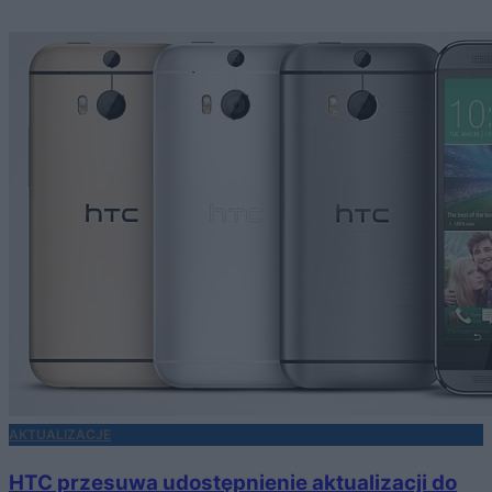
AKTUALIZACJE
HTC przesuwa udostępnienie aktualizacji do