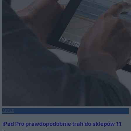
APPLE
iPad Pro prawdopodobnie trafi do sklepów 11