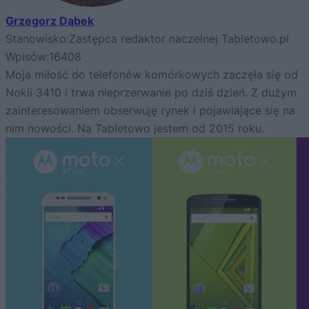
Grzegorz Dąbek
Stanowisko:
Zastępca redaktor naczelnej Tabletowo.pl
Wpisów:
16408
Moja miłość do telefonów komórkowych zaczęła się od
Nokii 3410 i trwa nieprzerwanie po dziś dzień. Z dużym
zainteresowaniem obserwuję rynek i pojawiające się na
nim nowości. Na Tabletowo jestem od 2015 roku.