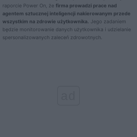
raporcie Power On, że
firma prowadzi prace nad
agentem sztucznej inteligencji nakierowanym przede
wszystkim na zdrowie użytkownika.
Jego zadaniem
będzie monitorowanie danych użytkownika i udzielanie
spersonalizowanych zaleceń zdrowotnych.
ad