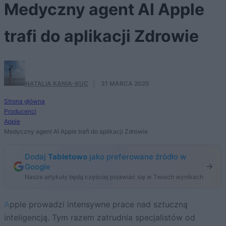
Medyczny agent AI Apple
trafi do aplikacji Zdrowie
NATALIA KANIA-KUC
·
31 MARCA 2025
Strona główna
Producenci
Apple
Medyczny agent AI Apple trafi do aplikacji Zdrowie
Dodaj
Tabletowo
jako preferowane źródło w
Google
Nasze artykuły będą częściej pojawiać się w Twoich wynikach
Apple prowadzi intensywne prace nad sztuczną
inteligencją. Tym razem zatrudnia specjalistów od