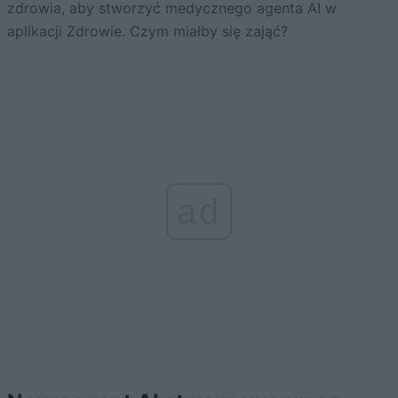
zdrowia, aby stworzyć medycznego agenta AI w
aplikacji Zdrowie. Czym miałby się zająć?
ad