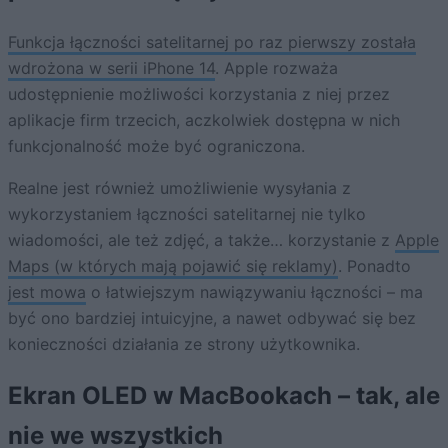
Funkcja łączności satelitarnej po raz pierwszy została
wdrożona w serii iPhone 14
. Apple rozważa
udostępnienie możliwości korzystania z niej przez
aplikacje firm trzecich, aczkolwiek dostępna w nich
funkcjonalność może być ograniczona.
Realne jest również umożliwienie wysyłania z
wykorzystaniem łączności satelitarnej nie tylko
wiadomości, ale też zdjęć, a także… korzystanie z
Apple
Maps (w których mają pojawić się reklamy)
. Ponadto
jest mowa
o łatwiejszym nawiązywaniu łączności – ma
być ono bardziej intuicyjne, a nawet odbywać się bez
konieczności działania ze strony użytkownika.
Ekran OLED w MacBookach – tak, ale
nie we wszystkich