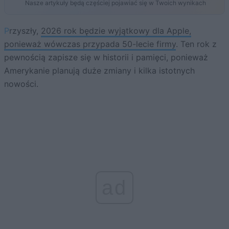
Nasze artykuły będą częściej pojawiać się w Twoich wynikach
Przyszły,
2026 rok będzie wyjątkowy dla Apple,
ponieważ wówczas przypada 50-lecie firmy
. Ten rok z
pewnością zapisze się w historii i pamięci, ponieważ
Amerykanie planują duże zmiany i kilka istotnych
nowości.
ad