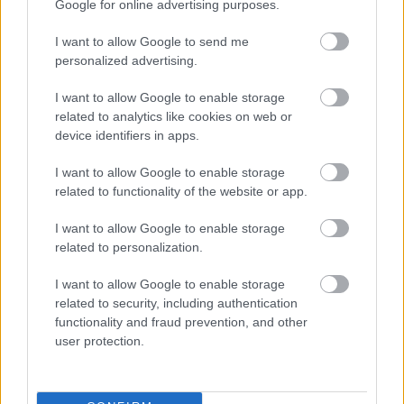
Google for online advertising purposes.
I want to allow Google to send me
personalized advertising.
I want to allow Google to enable storage
related to analytics like cookies on web or
device identifiers in apps.
I want to allow Google to enable storage
related to functionality of the website or app.
I want to allow Google to enable storage
related to personalization.
I want to allow Google to enable storage
related to security, including authentication
functionality and fraud prevention, and other
user protection.