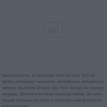
ad
Niewykluczone, że docelowo Android Auto 10.0 nie
będzie potrzebny i wystarczy zainstalować aktualizację
samego Asystenta Google, aby mieć dostęp do nowego
wyglądu. Obecne informacje wskazują jednak, że nowy
wygląd aktywuje się tylko w przypadku wersji Android
Auto 10.0 beta.