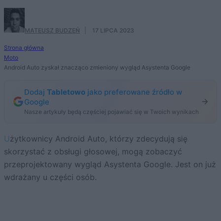
MATEUSZ BUDZEŃ
·
17 LIPCA 2023
Strona główna
Moto
Android Auto zyskał znacząco zmieniony wygląd Asystenta Google
Dodaj
Tabletowo
jako preferowane źródło w
Google
Nasze artykuły będą częściej pojawiać się w Twoich wynikach
Użytkownicy Android Auto, którzy zdecydują się
skorzystać z obsługi głosowej, mogą zobaczyć
przeprojektowany wygląd Asystenta Google. Jest on już
wdrażany u części osób.