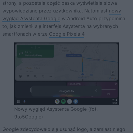
strony, a pozostała część paska wyświetlała słowa
wypowiedziane przez użytkownika. Natomiast
nowy
wygląd Asystenta Google
w Android Auto przypomina
to, jak zmienił się interfejs Asystenta na wybranych
smartfonach w erze
Google Pixela 4
.
Nowy wygląd Asystenta Google (fot.
9to5Google)
Google zdecydowało się usunąć logo, a zamiast niego