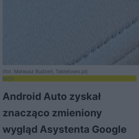
(fot. Mateusz Budzeń, Tabletowo.pl)
MOTO
Android Auto zyskał
znacząco zmieniony
wygląd Asystenta Google