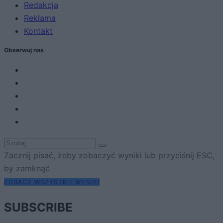
Redakcja
Reklama
Kontakt
Obserwuj nas
Zacznij pisać, żeby zobaczyć wyniki lub przyciśnij ESC,
by zamknąć
ZOBACZ WSZYSTKIE WYNIKI
SUBSCRIBE