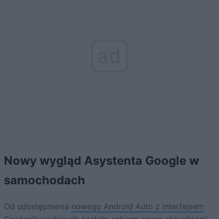
ad
Nowy wygląd Asystenta Google w
samochodach
Od udostępnienia
nowego Android Auto z interfejsem