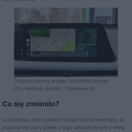
Dotychczasowy wygląd Asystenta Google
(fot. Mateusz Budzeń, Tabletowo.pl)
Co się zmieniło?
Dotychczas, gdy Asystent Google został wywołany, to
pojawiał się szary pasek z logo umieszczonym z lewej