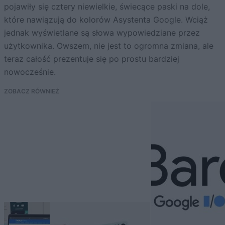
pojawiły się cztery niewielkie, świecące paski na dole,
które nawiązują do kolorów Asystenta Google. Wciąż
jednak wyświetlane są słowa wypowiedziane przez
użytkownika. Owszem, nie jest to ogromna zmiana, ale
teraz całość prezentuje się po prostu bardziej
nowocześnie.
ZOBACZ RÓWNIEŻ