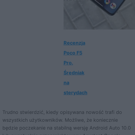
Recenzja
Poco F5
Pro.
Średniak
na
sterydach
Trudno stwierdzić, kiedy opisywana nowość trafi do
wszystkich użytkowników. Możliwe, że koniecznie
będzie poczekanie na stabilną wersję Android Auto 10.0