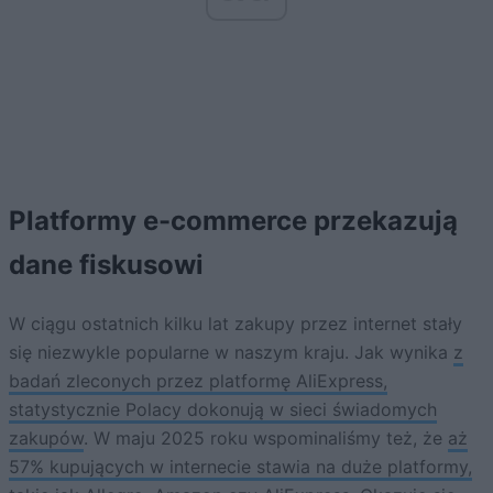
Platformy e-commerce przekazują
dane fiskusowi
W ciągu ostatnich kilku lat zakupy przez internet stały
się niezwykle popularne w naszym kraju. Jak wynika
z
badań zleconych przez platformę AliExpress,
statystycznie Polacy dokonują w sieci świadomych
zakupów
. W maju 2025 roku wspominaliśmy też, że
aż
57% kupujących w internecie stawia na duże platformy,