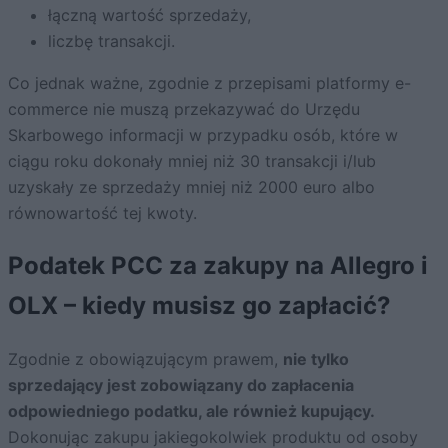
łączną wartość sprzedaży,
liczbę transakcji.
Co jednak ważne, zgodnie z przepisami platformy e-
commerce nie muszą przekazywać do Urzędu
Skarbowego informacji w przypadku osób, które w
ciągu roku dokonały mniej niż 30 transakcji i/lub
uzyskały ze sprzedaży mniej niż 2000 euro albo
równowartość tej kwoty.
Podatek PCC za zakupy na Allegro i
OLX – kiedy musisz go zapłacić?
Zgodnie z obowiązującym prawem,
nie tylko
sprzedający jest zobowiązany do zapłacenia
odpowiedniego podatku, ale również kupujący.
Dokonując zakupu jakiegokolwiek produktu od osoby