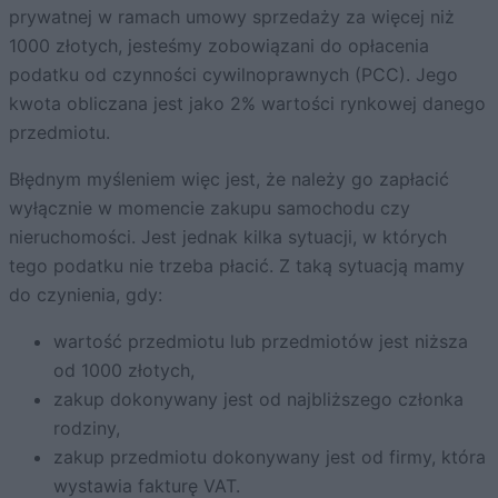
prywatnej w ramach umowy sprzedaży za więcej niż
1000 złotych, jesteśmy zobowiązani do opłacenia
podatku od czynności cywilnoprawnych (PCC). Jego
kwota obliczana jest jako 2% wartości rynkowej danego
przedmiotu.
Błędnym myśleniem więc jest, że należy go zapłacić
wyłącznie w momencie zakupu samochodu czy
nieruchomości. Jest jednak kilka sytuacji, w których
tego podatku nie trzeba płacić. Z taką sytuacją mamy
do czynienia, gdy:
wartość przedmiotu lub przedmiotów jest niższa
od 1000 złotych,
zakup dokonywany jest od najbliższego członka
rodziny,
zakup przedmiotu dokonywany jest od firmy, która
wystawia fakturę VAT.