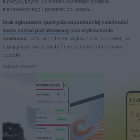
autoryzujących lub kwalifikowanego podpisu
elektronicznego i przesłać do urzędu.
Brak zgłoszenia i pokrycia odpowiedniej należności
może zostać potraktowany
jako wykroczenie
skarbowe.
Jeśli więc fiskus wykryje taki proceder, na
kupującego może zostać nałożona kara finansowa i
odsetki.
ZOBACZ RÓWNIEŻ