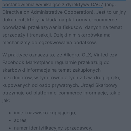
postanowienia wynikające z dyrektywy DAC7
(ang.
Directive on Administrative Cooperation). Jest to unijny
dokument, który nakłada na platformy e-commerce
obowiązek przekazywania fiskusowi danych na temat
sprzedaży i transakcji. Dzięki nim skarbówka ma
mechanizmy do egzekwowania podatków.
W praktyce oznacza to, że Allegro, OLX, Vinted czy
Facebook Marketplace regularnie przekazują do
skarbówki informacje na temat zakupionych
przedmiotów, w tym również tych z tzw. drugiej ręki,
kupowanych od osób prywatnych. Urząd Skarbowy
otrzymuje od platform e-commerce informacje, takie
jak:
imię i nazwisko kupującego,
adres,
numer identyfikacyjny sprzedawcy,