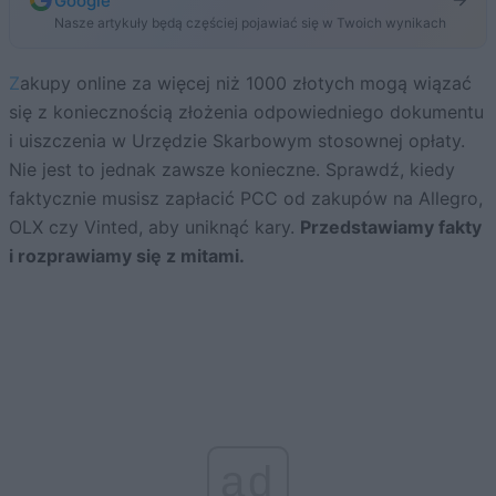
Google
Nasze artykuły będą częściej pojawiać się w Twoich wynikach
Zakupy online za więcej niż 1000 złotych mogą wiązać
się z koniecznością złożenia odpowiedniego dokumentu
i uiszczenia w Urzędzie Skarbowym stosownej opłaty.
Nie jest to jednak zawsze konieczne. Sprawdź, kiedy
faktycznie musisz zapłacić PCC od zakupów na Allegro,
OLX czy Vinted, aby uniknąć kary.
Przedstawiamy fakty
i rozprawiamy się z mitami.
ad