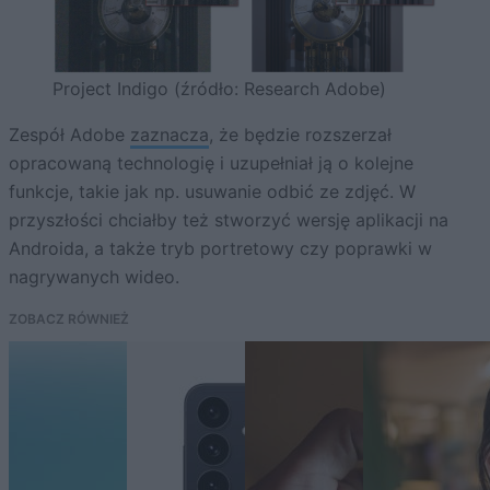
Project Indigo (źródło: Research Adobe)
Zespół Adobe
zaznacza
, że będzie rozszerzał
opracowaną technologię i uzupełniał ją o kolejne
funkcje, takie jak np. usuwanie odbić ze zdjęć. W
przyszłości chciałby też stworzyć wersję aplikacji na
Androida, a także tryb portretowy czy poprawki w
nagrywanych wideo.
ZOBACZ RÓWNIEŻ