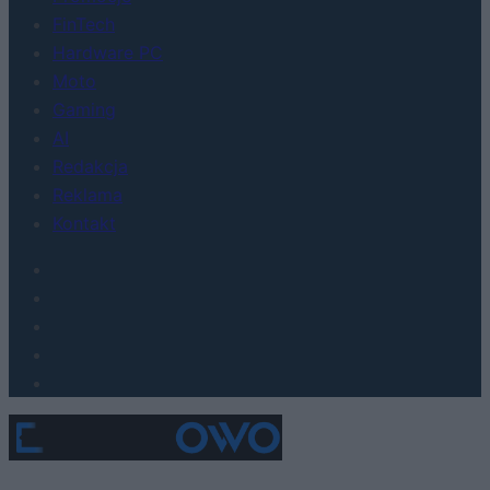
FinTech
Hardware PC
Moto
Gaming
AI
Redakcja
Reklama
Kontakt