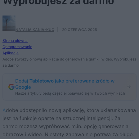
Wypróbujesz za darmo
NATALIA KANIA-KUC
·
20 CZERWCA 2025
Strona główna
Oprogramowanie
Aplikacje
Adobe stworzyło nową aplikację do generowania grafik i wideo. Wypróbujesz
za darmo
Dodaj
Tabletowo
jako preferowane źródło w
Google
Nasze artykuły będą częściej pojawiać się w Twoich wynikach
Adobe udostępniło nową aplikację, która ukierunkowana
jest na funkcje oparte na sztucznej inteligencji. Za
darmo możesz wypróbować m.in. opcję generowania
obrazów i wideo. Niestety zabawa nie potrwa za długo.