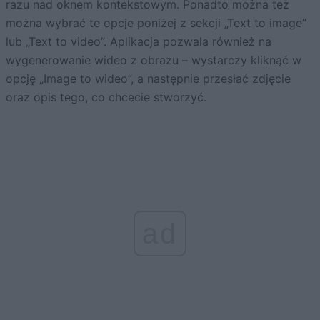
razu nad oknem kontekstowym. Ponadto można też
można wybrać te opcje poniżej z sekcji „Text to image”
lub „Text to video”. Aplikacja pozwala również na
wygenerowanie wideo z obrazu – wystarczy kliknąć w
opcję „Image to wideo”, a następnie przesłać zdjęcie
oraz opis tego, co chcecie stworzyć.
ad