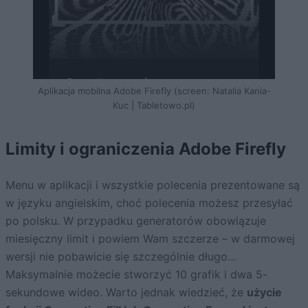
Aplikacja mobilna Adobe Firefly (screen: Natalia Kania-
Kuc | Tabletowo.pl)
Limity i ograniczenia Adobe Firefly
Menu w aplikacji i wszystkie polecenia prezentowane są
w języku angielskim, choć polecenia możesz przesyłać
po polsku. W przypadku generatorów obowiązuje
miesięczny limit i powiem Wam szczerze – w darmowej
wersji nie pobawicie się szczególnie długo…
Maksymalnie możecie stworzyć 10 grafik i dwa 5-
sekundowe wideo. Warto jednak wiedzieć, że
użycie