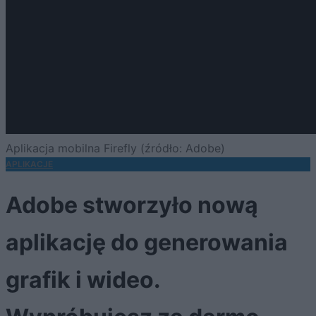
Aplikacja mobilna Firefly (źródło: Adobe)
APLIKACJE
Adobe stworzyło nową
aplikację do generowania
grafik i wideo.