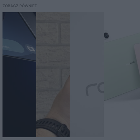
ZOBACZ RÓWNIEŻ