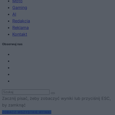
Moto
Gaming
AI
Redakcja
Reklama
Kontakt
Obserwuj nas
Zacznij pisać, żeby zobaczyć wyniki lub przyciśnij ESC,
by zamknąć
ZOBACZ WSZYSTKIE WYNIKI