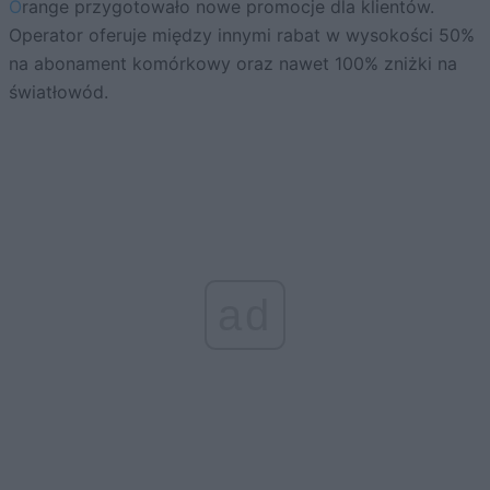
Orange przygotowało nowe promocje dla klientów.
Operator oferuje między innymi rabat w wysokości 50%
na abonament komórkowy oraz nawet 100% zniżki na
światłowód.
ad