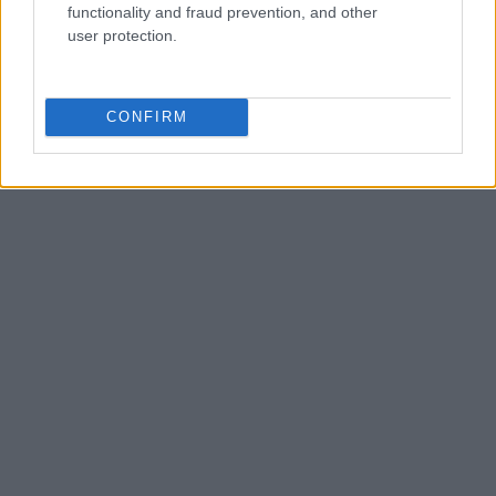
functionality and fraud prevention, and other
user protection.
CONFIRM