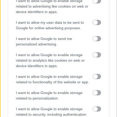
I want to allow Google to enable storage
related to advertising like cookies on web or
device identifiers in apps.
I want to allow my user data to be sent to
Google for online advertising purposes.
I want to allow Google to send me
personalized advertising.
I want to allow Google to enable storage
related to analytics like cookies on web or
device identifiers in apps.
I want to allow Google to enable storage
related to functionality of the website or app.
I want to allow Google to enable storage
related to personalization.
I want to allow Google to enable storage
related to security, including authentication