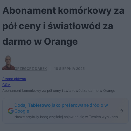
Abonament komórkowy za
pół ceny i światłowód za
darmo w Orange
GRZEGORZ DĄBEK
·
18 SIERPNIA 2025
Strona główna
GSM
Abonament komórkowy za pół ceny i światłowód za darmo w Orange
Dodaj
Tabletowo
jako preferowane źródło w
Google
Nasze artykuły będą częściej pojawiać się w Twoich wynikach