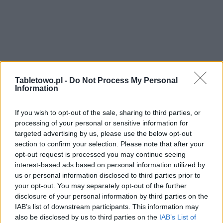
Tabletowo.pl -
Do Not Process My Personal
Information
If you wish to opt-out of the sale, sharing to third parties, or
processing of your personal or sensitive information for
targeted advertising by us, please use the below opt-out
section to confirm your selection. Please note that after your
opt-out request is processed you may continue seeing
interest-based ads based on personal information utilized by
us or personal information disclosed to third parties prior to
your opt-out. You may separately opt-out of the further
disclosure of your personal information by third parties on the
IAB’s list of downstream participants. This information may
also be disclosed by us to third parties on the
IAB’s List of