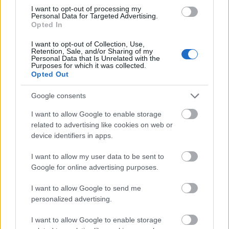
I want to opt-out of processing my
Personal Data for Targeted Advertising.
Opted In
I want to opt-out of Collection, Use,
Retention, Sale, and/or Sharing of my
Personal Data that Is Unrelated with the
Purposes for which it was collected.
Opted Out
Google consents
I want to allow Google to enable storage
related to advertising like cookies on web or
device identifiers in apps.
I want to allow my user data to be sent to
Google for online advertising purposes.
I want to allow Google to send me
personalized advertising.
I want to allow Google to enable storage