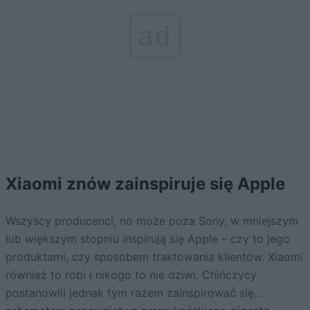
ad
Xiaomi znów zainspiruje się Apple
Wszyscy producenci, no może poza Sony, w mniejszym
lub większym stopniu inspirują się Apple – czy to jego
produktami, czy sposobem traktowania klientów. Xiaomi
również to robi i nikogo to nie dziwi. Chińczycy
postanowili jednak tym razem zainspirować się…