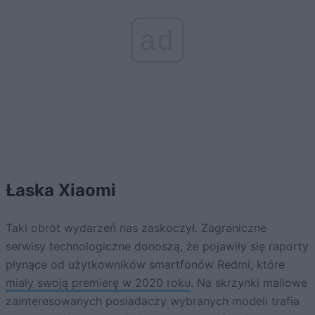
ad
Łaska Xiaomi
Taki obrót wydarzeń nas zaskoczył. Zagraniczne
serwisy technologiczne donoszą, że pojawiły się raporty
płynące od użytkowników smartfonów Redmi, które
miały swoją premierę w 2020 roku
. Na skrzynki mailowe
zainteresowanych posiadaczy wybranych modeli trafia