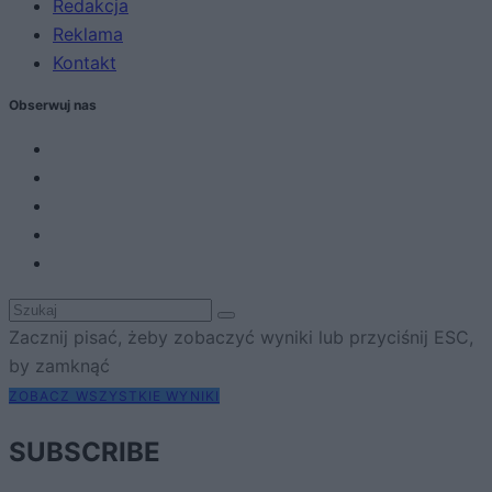
Redakcja
Reklama
Kontakt
Obserwuj nas
Zacznij pisać, żeby zobaczyć wyniki lub przyciśnij ESC,
by zamknąć
ZOBACZ WSZYSTKIE WYNIKI
SUBSCRIBE