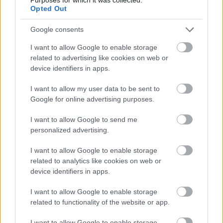
Opted Out
Google consents
I want to allow Google to enable storage
related to advertising like cookies on web or
device identifiers in apps.
I want to allow my user data to be sent to
Google for online advertising purposes.
I want to allow Google to send me
personalized advertising.
I want to allow Google to enable storage
related to analytics like cookies on web or
device identifiers in apps.
I want to allow Google to enable storage
related to functionality of the website or app.
I want to allow Google to enable storage