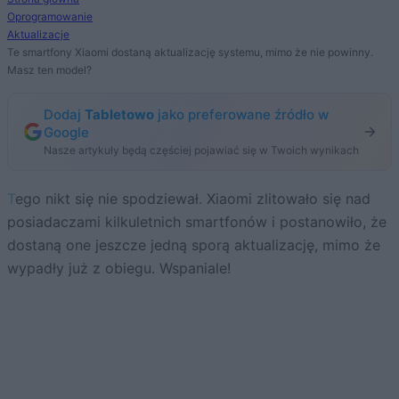
Oprogramowanie
Aktualizacje
Te smartfony Xiaomi dostaną aktualizację systemu, mimo że nie powinny.
Masz ten model?
Dodaj
Tabletowo
jako preferowane źródło w
Google
Nasze artykuły będą częściej pojawiać się w Twoich wynikach
Tego nikt się nie spodziewał. Xiaomi zlitowało się nad
posiadaczami kilkuletnich smartfonów i postanowiło, że
dostaną one jeszcze jedną sporą aktualizację, mimo że
wypadły już z obiegu. Wspaniale!