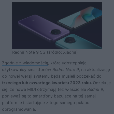
Redmi Note 9 5G (źródło: Xiaomi)
Zgodnie z wiadomością
, którą udostępniają
użytkownicy smartfonów
Redmi Note 9
, na aktualizację
do nowej wersji systemu będą musieli poczekać do
trzeciego lub czwartego kwartału 2023 roku.
Oczekuje
się, że nowe MIUI otrzymają też właściciele
Redmi 9,
ponieważ są to smartfony bazujące na tej samej
platformie i startujące z tego samego pułapu
oprogramowania.