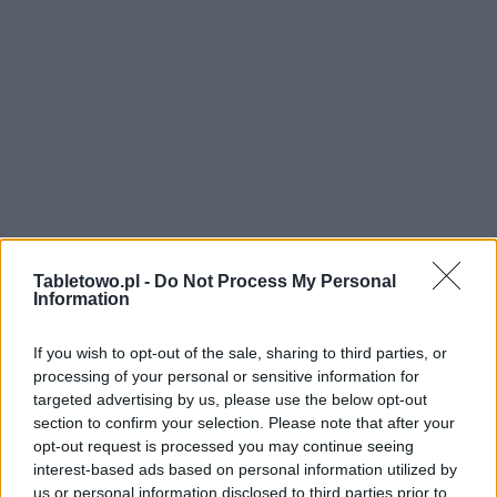
Tabletowo.pl -
Do Not Process My Personal
Information
If you wish to opt-out of the sale, sharing to third parties, or
processing of your personal or sensitive information for
targeted advertising by us, please use the below opt-out
section to confirm your selection. Please note that after your
opt-out request is processed you may continue seeing
interest-based ads based on personal information utilized by
us or personal information disclosed to third parties prior to