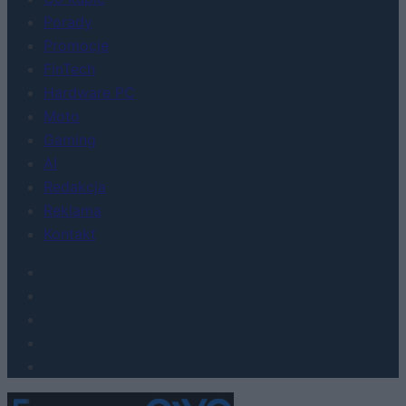
Porady
Promocje
FinTech
Hardware PC
Moto
Gaming
AI
Redakcja
Reklama
Kontakt