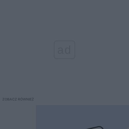
ad
ZOBACZ RÓWNIEŻ