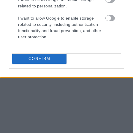
related to personalization.
I want to allow Google to enable storage
related to security, including authentication
functionality and fraud prevention, and other
user protection.
CONFIRM