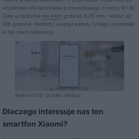
wsparciem dla ładowania przewodowego o mocy 90 W.
Całe urządzenie
ma mieć
grubość 8,05 mm i ważyć aż
198 gramów. Niestety, wygląd panelu tylnego pozostaje
w tej chwili tajemnicą.
Redmi K70E (źródło: Weibo)
Dlaczego interesuje nas ten
smartfon Xiaomi?