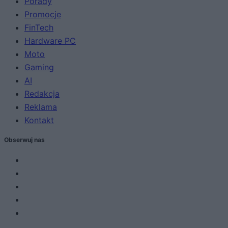
Porady
Promocje
FinTech
Hardware PC
Moto
Gaming
AI
Redakcja
Reklama
Kontakt
Obserwuj nas