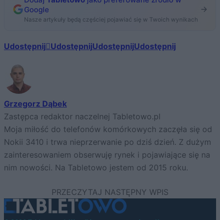
Google
Nasze artykuły będą częściej pojawiać się w Twoich wynikach
Udostępnij
Udostępnij
Udostępnij
Udostępnij
Grzegorz Dąbek
Zastępca redaktor naczelnej Tabletowo.pl
Moja miłość do telefonów komórkowych zaczęła się od
Nokii 3410 i trwa nieprzerwanie po dziś dzień. Z dużym
zainteresowaniem obserwuję rynek i pojawiające się na
nim nowości. Na Tabletowo jestem od 2015 roku.