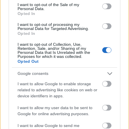
consent section.
I want to opt-out of the Sale of my
Personal Data.
Opted In
I want to opt-out of processing my
Personal Data for Targeted Advertising.
Opted In
I want to opt-out of Collection, Use,
Retention, Sale, and/or Sharing of my
Personal Data that Is Unrelated with the
Purposes for which it was collected.
Opted Out
Google consents
I want to allow Google to enable storage
related to advertising like cookies on web or
device identifiers in apps.
I want to allow my user data to be sent to
Google for online advertising purposes.
I want to allow Google to send me