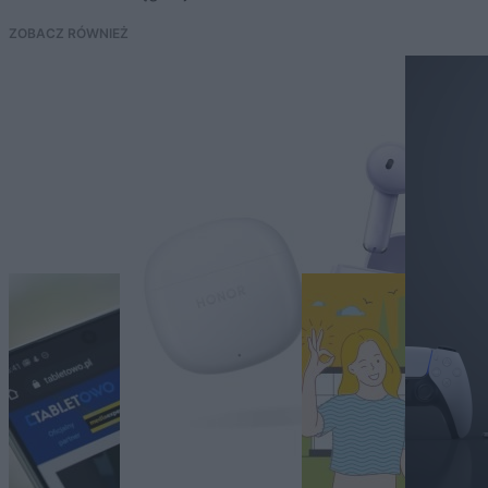
ZOBACZ RÓWNIEŻ