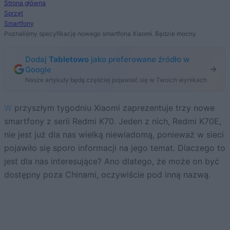
Strona główna
Sprzęt
Smartfony
Poznaliśmy specyfikację nowego smartfona Xiaomi. Będzie mocny
Dodaj
Tabletowo
jako preferowane źródło w
Google
Nasze artykuły będą częściej pojawiać się w Twoich wynikach
W przyszłym tygodniu Xiaomi zaprezentuje trzy nowe
smartfony z serii Redmi K70. Jeden z nich, Redmi K70E,
nie jest już dla nas wielką niewiadomą, ponieważ w sieci
pojawiło się sporo informacji na jego temat. Dlaczego to
jest dla nas interesujące? Ano dlatego, że może on być
dostępny poza Chinami, oczywiście pod inną nazwą.