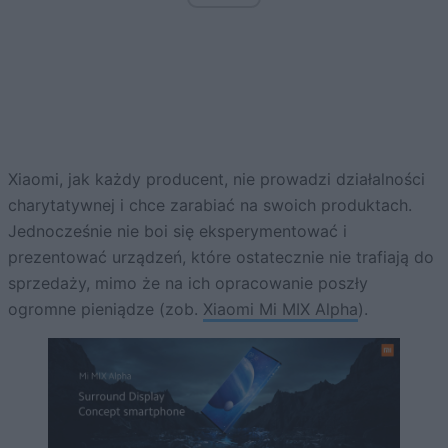
Xiaomi, jak każdy producent, nie prowadzi działalności
charytatywnej i chce zarabiać na swoich produktach.
Jednocześnie nie boi się eksperymentować i
prezentować urządzeń, które ostatecznie nie trafiają do
sprzedaży, mimo że na ich opracowanie poszły
ogromne pieniądze (zob.
Xiaomi Mi MIX Alpha
).