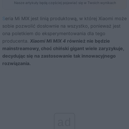
Nasze artykuły będą częściej pojawiać się w Twoich wynikach
Seria Mi MIX jest linią produktową, w której Xiaomi może
sobie pozwolić dosłownie na wszystko, ponieważ jest
ona poletkiem do eksperymentowania dla tego
producenta.
Xiaomi Mi MIX 4
również nie będzie
mainstreamowy, choć chiński gigant wiele zaryzykuje,
decydując się na zastosowanie tak innowacyjnego
rozwiązania.
ad