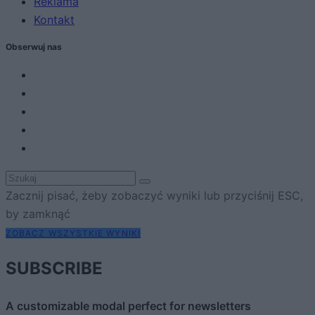
Reklama
Kontakt
Obserwuj nas
Zacznij pisać, żeby zobaczyć wyniki lub przyciśnij ESC,
by zamknąć
ZOBACZ WSZYSTKIE WYNIKI
SUBSCRIBE
A customizable modal perfect for newsletters