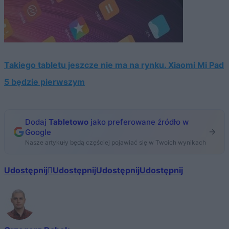
Takiego tabletu jeszcze nie ma na rynku. Xiaomi Mi Pad
5 będzie pierwszym
Dodaj
Tabletowo
jako preferowane źródło w
Google
Nasze artykuły będą częściej pojawiać się w Twoich wynikach
Udostępnij
Udostępnij
Udostępnij
Udostępnij