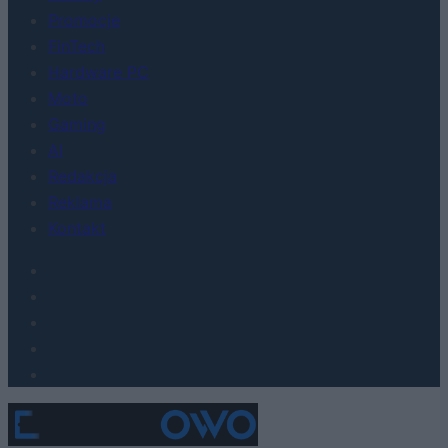
Promocje
FinTech
Hardware PC
Moto
Gaming
AI
Redakcja
Reklama
Kontakt