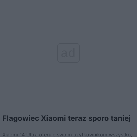
ad
Flagowiec Xiaomi teraz sporo taniej
Xiaomi 14
Ultra oferuje swoim użytkownikom wszystko,