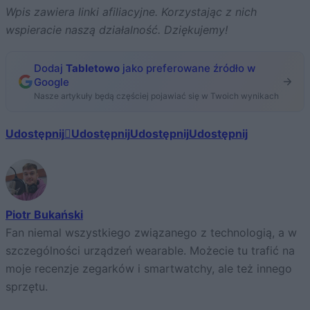
Wpis zawiera linki afiliacyjne. Korzystając z nich
wspieracie naszą działalność. Dziękujemy!
Dodaj
Tabletowo
jako preferowane źródło w
Google
Nasze artykuły będą częściej pojawiać się w Twoich wynikach
Udostępnij
Udostępnij
Udostępnij
Udostępnij
Piotr Bukański
Fan niemal wszystkiego związanego z technologią, a w
szczególności urządzeń wearable. Możecie tu trafić na
moje recenzje zegarków i smartwatchy, ale też innego
sprzętu.