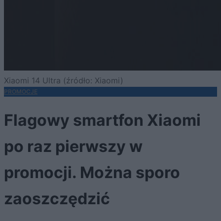
Xiaomi 14 Ultra (źródło: Xiaomi)
PROMOCJE
Flagowy smartfon Xiaomi
po raz pierwszy w
promocji. Można sporo
zaoszczędzić