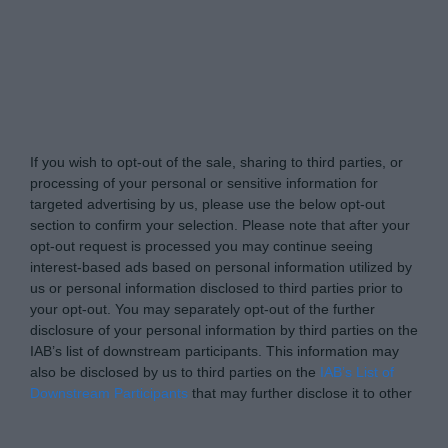
Tabletowo.pl -
Do Not Process My Personal
Information
If you wish to opt-out of the sale, sharing to third parties, or
processing of your personal or sensitive information for
targeted advertising by us, please use the below opt-out
section to confirm your selection. Please note that after your
opt-out request is processed you may continue seeing
interest-based ads based on personal information utilized by
us or personal information disclosed to third parties prior to
your opt-out. You may separately opt-out of the further
disclosure of your personal information by third parties on the
IAB’s list of downstream participants. This information may
also be disclosed by us to third parties on the
IAB’s List of
Downstream Participants
that may further disclose it to other
third parties.