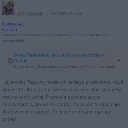
PIOTR BUKAŃSKI
·
12 CZERWCA 2024
Strona główna
Promocje
Flagowy smartfon Xiaomi po raz pierwszy w promocji. Można sporo
zaoszczędzić
Dodaj
Tabletowo
jako preferowane źródło w
Google
Nasze artykuły będą częściej pojawiać się w Twoich wynikach
Najnowszy flagowy model chińskiego producenta, czyli
Xiaomi 14 Ultra, po raz pierwszy od oficjalnej premiery
można kupić taniej. Promocja pozwala sporo
zaoszczędzić, ale warto dodać, że ta oferta obejmuje
dużo więcej urządzeń. Co jeszcze można zgarnąć
taniej?