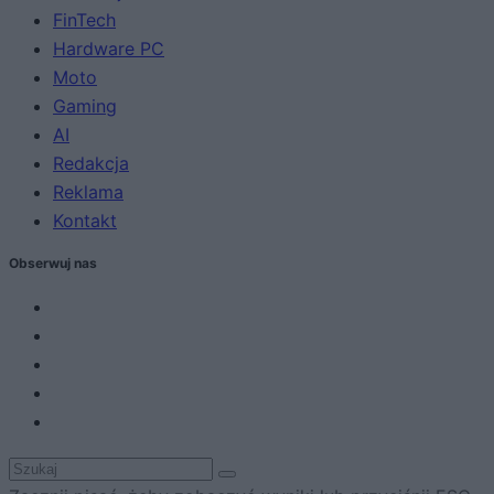
FinTech
Hardware PC
Moto
Gaming
AI
Redakcja
Reklama
Kontakt
Obserwuj nas