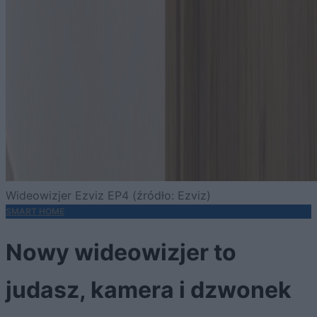
Wideowizjer Ezviz EP4 (źródło: Ezviz)
SMART HOME
Nowy wideowizjer to
judasz, kamera i dzwonek