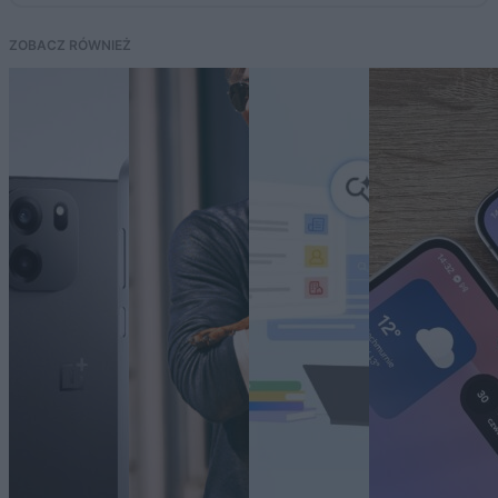
ZOBACZ RÓWNIEŻ