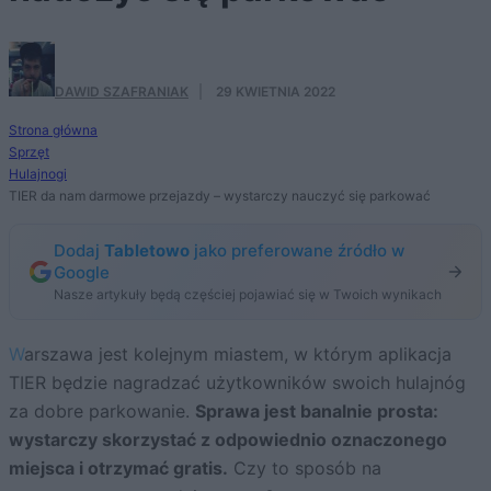
DAWID SZAFRANIAK
·
29 KWIETNIA 2022
Strona główna
Sprzęt
Hulajnogi
TIER da nam darmowe przejazdy – wystarczy nauczyć się parkować
Dodaj
Tabletowo
jako preferowane źródło w
Google
Nasze artykuły będą częściej pojawiać się w Twoich wynikach
Warszawa jest kolejnym miastem, w którym aplikacja
TIER będzie nagradzać użytkowników swoich hulajnóg
za dobre parkowanie.
Sprawa jest banalnie prosta:
wystarczy skorzystać z odpowiednio oznaczonego
miejsca i otrzymać gratis.
Czy to sposób na