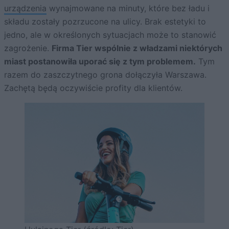
urządzenia
wynajmowane na minuty, które bez ładu i
składu zostały pozrzucone na ulicy. Brak estetyki to
jedno, ale w określonych sytuacjach może to stanowić
zagrożenie.
Firma Tier wspólnie z władzami niektórych
miast postanowiła uporać się z tym problemem.
Tym
razem do zaszczytnego grona dołączyła Warszawa.
Zachętą będą oczywiście profity dla klientów.