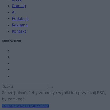
Gaming
AI
Redakcja
Reklama
Kontakt
Obserwuj nas
Zacznij pisać, żeby zobaczyć wyniki lub przyciśnij ESC,
by zamknąć
ZOBACZ WSZYSTKIE WYNIKI