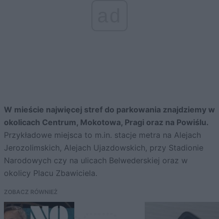
ad
W mieście najwięcej stref do parkowania znajdziemy w
okolicach Centrum, Mokotowa, Pragi oraz na Powiślu.
Przykładowe miejsca to m.in. stacje metra na Alejach
Jerozolimskich, Alejach Ujazdowskich, przy Stadionie
Narodowych czy na ulicach Belwederskiej oraz w
okolicy Placu Zbawiciela.
ZOBACZ RÓWNIEŻ