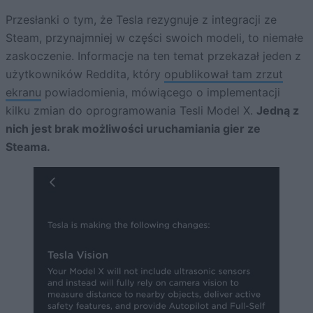
Przesłanki o tym, że Tesla rezygnuje z integracji ze
Steam, przynajmniej w części swoich modeli, to niemałe
zaskoczenie. Informacje na ten temat przekazał jeden z
użytkowników Reddita, który
opublikował tam zrzut
ekranu
powiadomienia, mówiącego o implementacji
kilku zmian do oprogramowania Tesli Model X.
Jedną z
nich jest brak możliwości uruchamiania gier ze
Steama.