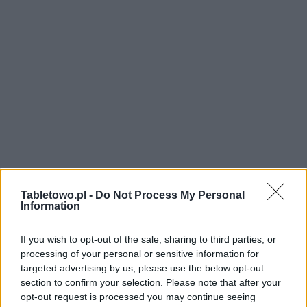
Tabletowo.pl -
Do Not Process My Personal
Information
If you wish to opt-out of the sale, sharing to third parties, or
processing of your personal or sensitive information for
targeted advertising by us, please use the below opt-out
section to confirm your selection. Please note that after your
opt-out request is processed you may continue seeing