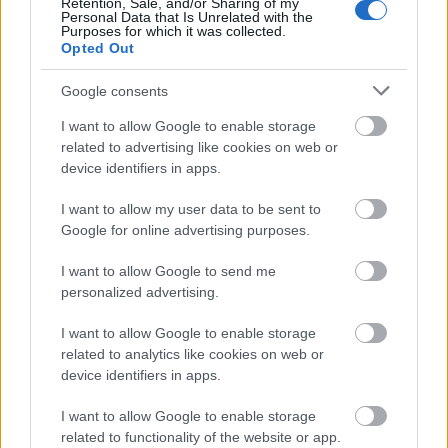
Retention, Sale, and/or Sharing of my
Personal Data that Is Unrelated with the
Purposes for which it was collected.
Opted Out
Google consents
I want to allow Google to enable storage
related to advertising like cookies on web or
device identifiers in apps.
I want to allow my user data to be sent to
Google for online advertising purposes.
I want to allow Google to send me
personalized advertising.
I want to allow Google to enable storage
related to analytics like cookies on web or
device identifiers in apps.
I want to allow Google to enable storage
related to functionality of the website or app.