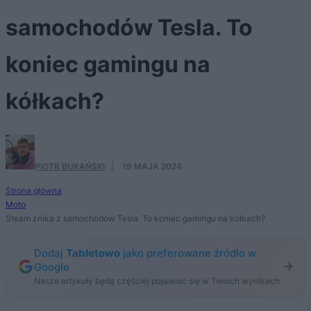
samochodów Tesla. To
koniec gamingu na
kółkach?
PIOTR BUKAŃSKI
·
19 MAJA 2024
Strona główna
Moto
Steam znika z samochodów Tesla. To koniec gamingu na kółkach?
Dodaj
Tabletowo
jako preferowane źródło w
Google
Nasze artykuły będą częściej pojawiać się w Twoich wynikach