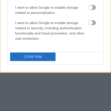
I want to allow Google to enable storage
related to personalization.
I want to allow Google to enable storage
related to security, including authentication
functionality and fraud prevention, and other
user protection.
CONFIRM