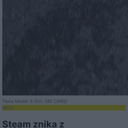
Tesla Model 3 (fot. GRI CARS)
MOTO
Steam znika z