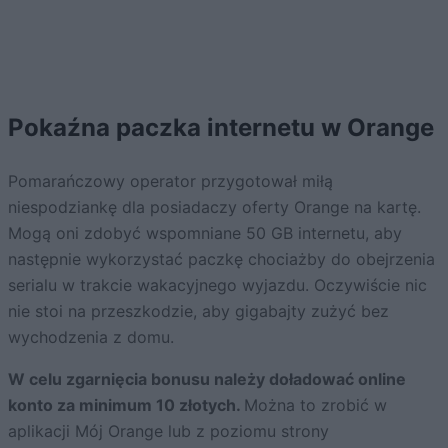
Pokaźna paczka internetu w Orange
Pomarańczowy operator przygotował miłą
niespodziankę dla posiadaczy oferty Orange na kartę.
Mogą oni zdobyć wspomniane 50 GB internetu, aby
następnie wykorzystać paczkę chociażby do obejrzenia
serialu w trakcie wakacyjnego wyjazdu. Oczywiście nic
nie stoi na przeszkodzie, aby gigabajty zużyć bez
wychodzenia z domu.
W celu zgarnięcia bonusu należy doładować online
konto za minimum 10 złotych.
Można to zrobić w
aplikacji Mój Orange lub z poziomu strony