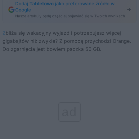
Dodaj
Tabletowo
jako preferowane źródło w
Google
Nasze artykuły będą częściej pojawiać się w Twoich wynikach
Zbliża się wakacyjny wyjazd i potrzebujesz więcej
gigabajtów niż zwykle? Z pomocą przychodzi Orange.
Do zgarnięcia jest bowiem paczka 50 GB.
ad