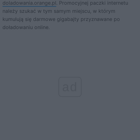
doladowania.orange.pl
. Promocyjnej paczki internetu
należy szukać w tym samym miejscu, w którym
kumulują się darmowe gigabajty przyznawane po
doładowaniu online.
ad