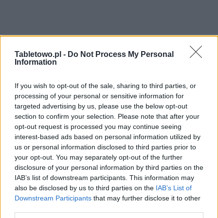
Tabletowo.pl -
Do Not Process My Personal
Information
If you wish to opt-out of the sale, sharing to third parties, or
processing of your personal or sensitive information for
targeted advertising by us, please use the below opt-out
section to confirm your selection. Please note that after your
opt-out request is processed you may continue seeing
interest-based ads based on personal information utilized by
us or personal information disclosed to third parties prior to
your opt-out. You may separately opt-out of the further
disclosure of your personal information by third parties on the
IAB’s list of downstream participants. This information may
also be disclosed by us to third parties on the
IAB’s List of
Downstream Participants
that may further disclose it to other
third parties.