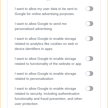
I want to allow my user data to be sent to
Google for online advertising purposes.
I want to allow Google to send me
personalized advertising.
I want to allow Google to enable storage
related to analytics like cookies on web or
device identifiers in apps.
I want to allow Google to enable storage
related to functionality of the website or app.
I want to allow Google to enable storage
related to personalization.
I want to allow Google to enable storage
related to security, including authentication
functionality and fraud prevention, and other
user protection.