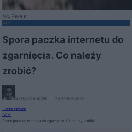
fot. Pexels
GSM
Spora paczka internetu do
zgarnięcia. Co należy
zrobić?
MATEUSZ BUDZEŃ
·
7 SIERPNIA 2025
Strona główna
GSM
Spora paczka internetu do zgarnięcia. Co należy zrobić?