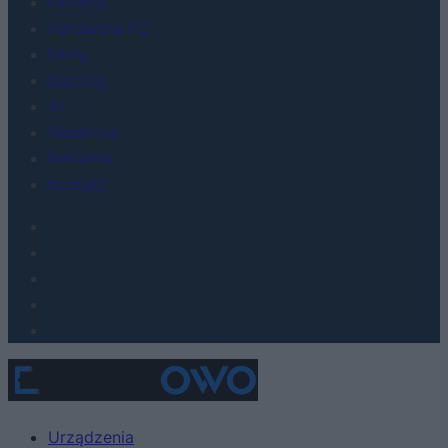
FinTech
Hardware PC
Moto
Gaming
AI
Redakcja
Reklama
Kontakt
Urządzenia