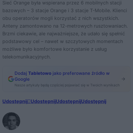
Sieć Orange była wspierana przez 6 mobilnych stacji
bazowych – 3 stacje Orange i 3 stacje T-Mobile. Klienci
obu operatorów mogli korzystać z nich wszystkich.
Anteny zamontowano na 12-metrowych rusztowaniach.
Brzmi ciekawie, ale najważniejsze, że udało się spełnić
podstawowy cel – nawet w szczytowych momentach
możliwe było komfortowe korzystanie z usług
telekomunikacyjnych.
Dodaj
Tabletowo
jako preferowane źródło w
Google
Nasze artykuły będą częściej pojawiać się w Twoich wynikach
Udostępnij
Udostępnij
Udostępnij
Udostępnij