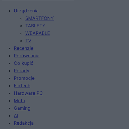
Urządzenia
SMARTFONY
TABLETY
WEARABLE
TV
Recenzje
Porównania
Co kupić
Porady
Promocje
FinTech
Hardware PC
Moto
Gaming
AI
Redakcja