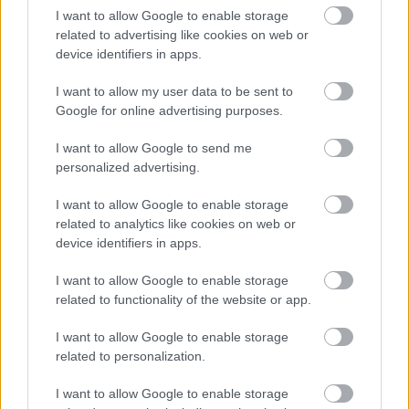
I want to allow Google to enable storage
related to advertising like cookies on web or
device identifiers in apps.
I want to allow my user data to be sent to
Google for online advertising purposes.
I want to allow Google to send me
personalized advertising.
I want to allow Google to enable storage
related to analytics like cookies on web or
device identifiers in apps.
I want to allow Google to enable storage
related to functionality of the website or app.
I want to allow Google to enable storage
related to personalization.
I want to allow Google to enable storage