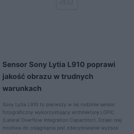
ad
Sensor Sony Lytia L910 poprawi
jakość obrazu w trudnych
warunkach
Sony Lytia L910 to pierwszy w tej rodzinie sensor
fotograficzny wykorzystujący architekturę LOFIC
(Lateral Overflow Integration Capactitor). Dzięki niej
możliwa do osiągnięcia jest zdecydowanie wyższa