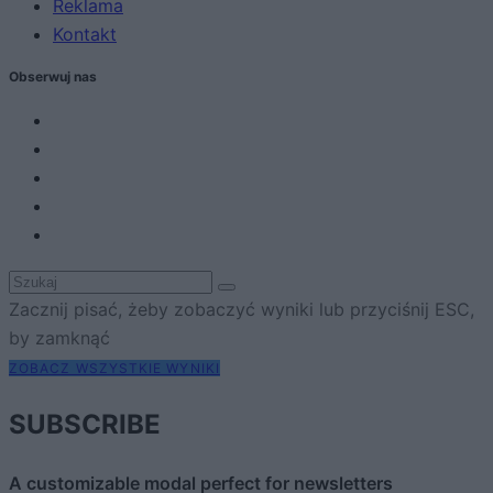
Reklama
Kontakt
Obserwuj nas
Zacznij pisać, żeby zobaczyć wyniki lub przyciśnij ESC,
by zamknąć
ZOBACZ WSZYSTKIE WYNIKI
SUBSCRIBE
A customizable modal perfect for newsletters