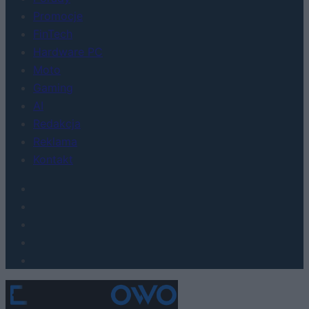
Promocje
FinTech
Hardware PC
Moto
Gaming
AI
Redakcja
Reklama
Kontakt