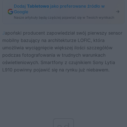
Dodaj
Tabletowo
jako preferowane źródło w
Google
Nasze artykuły będą częściej pojawiać się w Twoich wynikach
Japoński producent zapowiedział swój pierwszy sensor
mobilny bazujący na architekturze LOFIC, która
umożliwia wyciągnięcie większej ilości szczegółów
podczas fotografowania w trudnych warunkach
oświetleniowych. Smartfony z czujnikiem Sony Lytia
L910 powinny pojawić się na rynku już niebawem.