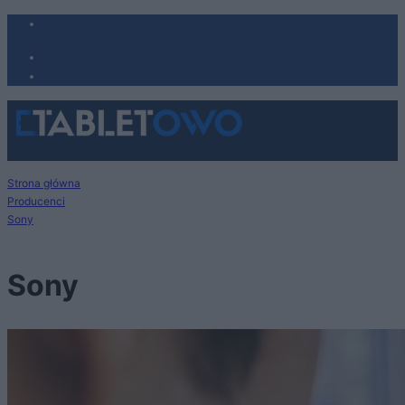
Strona główna
Producenci
Sony
Sony