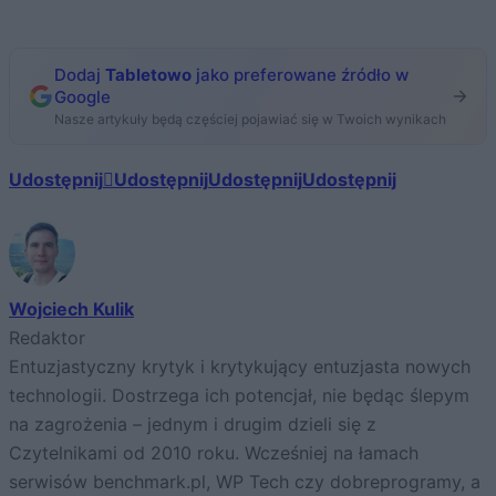
Dodaj
Tabletowo
jako preferowane źródło w
Google
Nasze artykuły będą częściej pojawiać się w Twoich wynikach
Udostępnij
Udostępnij
Udostępnij
Udostępnij
Wojciech Kulik
Redaktor
Entuzjastyczny krytyk i krytykujący entuzjasta nowych
technologii. Dostrzega ich potencjał, nie będąc ślepym
na zagrożenia – jednym i drugim dzieli się z
Czytelnikami od 2010 roku. Wcześniej na łamach
serwisów benchmark.pl, WP Tech czy dobreprogramy, a