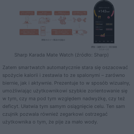
Sharp Karada Mate Watch (źródło: Sharp)
Zatem smartwatch automatycznie stara się oszacować
spożycie kalorii i zestawia to ze spalonymi – zarówno
biernie, jak i aktywnie. Prezentuje to w sposób wizualny,
umożliwiając użytkownikowi szybkie zorientowanie się
w tym, czy ma pod tym względem nadwyżkę, czy też
deficyt. Ułatwia tym samym osiągnięcie celu. Ten sam
czujnik pozwala również zegarkowi ostrzegać
użytkownika o tym, że pije za mało wody.