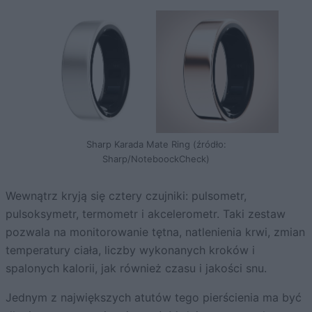
Sharp Karada Mate Ring (źródło:
Sharp/NoteboockCheck)
Wewnątrz kryją się cztery czujniki: pulsometr,
pulsoksymetr, termometr i akcelerometr. Taki zestaw
pozwala na monitorowanie tętna, natlenienia krwi, zmian
temperatury ciała, liczby wykonanych kroków i
spalonych kalorii, jak również czasu i jakości snu.
Jednym z największych atutów tego pierścienia ma być