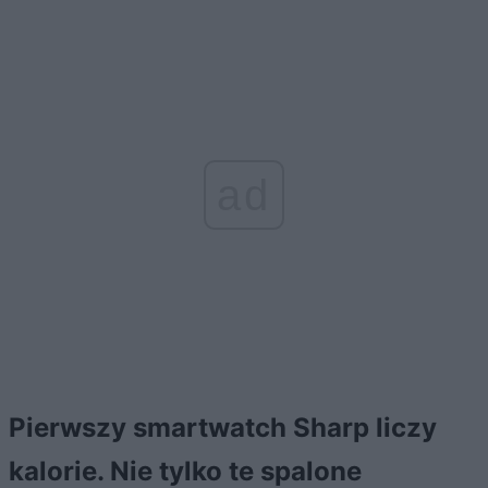
ad
Pierwszy smartwatch Sharp liczy
kalorie. Nie tylko te spalone