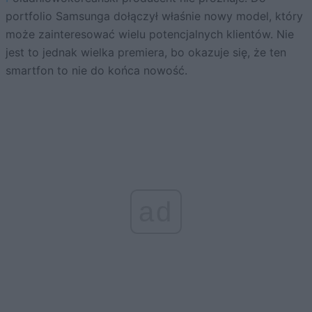
portfolio Samsunga dołączył właśnie nowy model, który
może zainteresować wielu potencjalnych klientów. Nie
jest to jednak wielka premiera, bo okazuje się, że ten
smartfon to nie do końca nowość.
ad