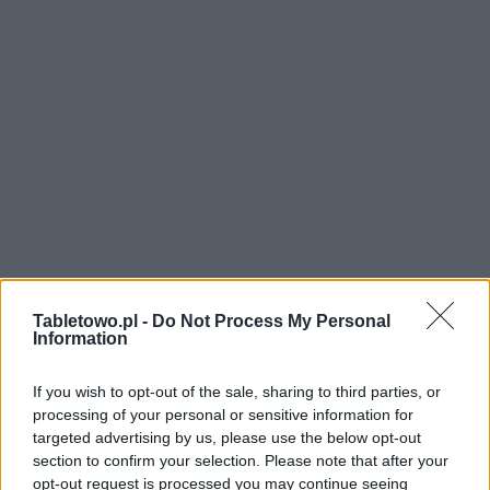
Tabletowo.pl -
Do Not Process My Personal
Information
If you wish to opt-out of the sale, sharing to third parties, or
processing of your personal or sensitive information for
targeted advertising by us, please use the below opt-out
section to confirm your selection. Please note that after your
opt-out request is processed you may continue seeing