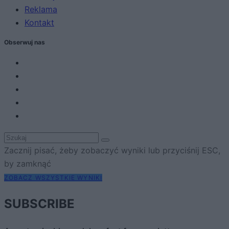
Reklama
Kontakt
Obserwuj nas
Zacznij pisać, żeby zobaczyć wyniki lub przyciśnij ESC,
by zamknąć
ZOBACZ WSZYSTKIE WYNIKI
SUBSCRIBE