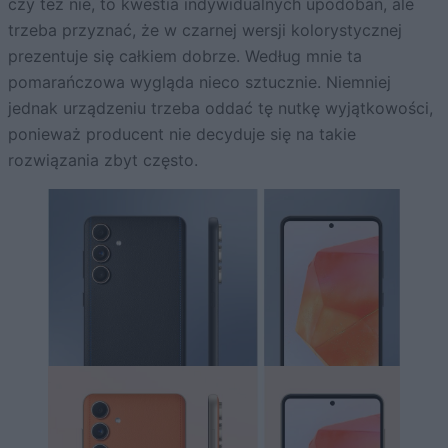
czy też nie, to kwestia indywidualnych upodobań, ale
trzeba przyznać, że w czarnej wersji kolorystycznej
prezentuje się całkiem dobrze. Według mnie ta
pomarańczowa wygląda nieco sztucznie. Niemniej
jednak urządzeniu trzeba oddać tę nutkę wyjątkowości,
ponieważ producent nie decyduje się na takie
rozwiązania zbyt często.