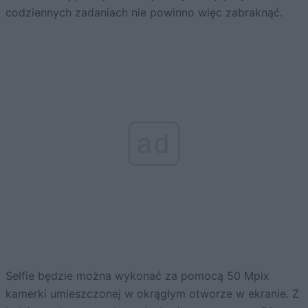
codziennych zadaniach nie powinno więc zabraknąć.
ad
Selfie będzie można wykonać za pomocą 50 Mpix
kamerki umieszczonej w okrągłym otworze w ekranie. Z