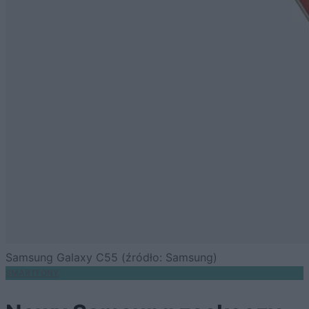
Samsung Galaxy C55 (źródło: Samsung)
SMARTFONY