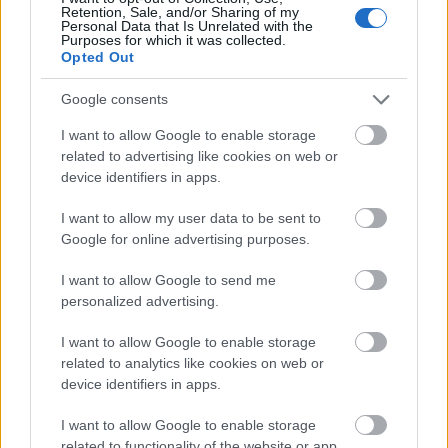
Retention, Sale, and/or Sharing of my
Personal Data that Is Unrelated with the
Purposes for which it was collected.
Opted Out
Google consents
I want to allow Google to enable storage
related to advertising like cookies on web or
device identifiers in apps.
I want to allow my user data to be sent to
Google for online advertising purposes.
I want to allow Google to send me
personalized advertising.
I want to allow Google to enable storage
related to analytics like cookies on web or
device identifiers in apps.
I want to allow Google to enable storage
related to functionality of the website or app.