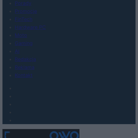
Porady
Promocje
FinTech
Hardware PC
Moto
Gaming
AI
Redakcja
Reklama
Kontakt