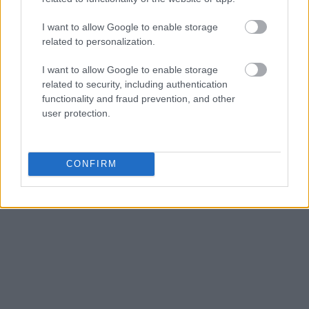
I want to allow Google to enable storage
related to personalization.
I want to allow Google to enable storage
related to security, including authentication
functionality and fraud prevention, and other
user protection.
CONFIRM