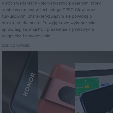
dwóch wariantach kolorystycznych: czarnym, który
został wykonany w technologii OPPO Glow, oraz
turkusowym, charakteryzującym się powłoką o
strukturze diamentu. Te wyjątkowe wykończenia
sprawiają, że smartfon prezentuje się niezwykle
elegancko i nowocześnie.
ZOBACZ RÓWNIEŻ