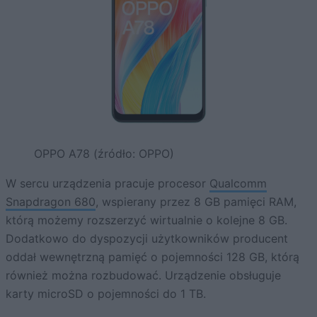
OPPO A78 (źródło: OPPO)
W sercu urządzenia pracuje procesor
Qualcomm
Snapdragon 680
, wspierany przez 8 GB pamięci RAM,
którą możemy rozszerzyć wirtualnie o kolejne 8 GB.
Dodatkowo do dyspozycji użytkowników producent
oddał wewnętrzną pamięć o pojemności 128 GB, którą
również można rozbudować. Urządzenie obsługuje
karty microSD o pojemności do 1 TB.