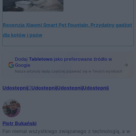
Recenzja Xiaomi Smart Pet Fountain. Przydatny gadżet
dla kotów i psów
Dodaj
Tabletowo
jako preferowane źródło w
Google
Nasze artykuły będą częściej pojawiać się w Twoich wynikach
Udostępnij
Udostępnij
Udostępnij
Udostępnij
Piotr Bukański
Fan niemal wszystkiego związanego z technologią, a w