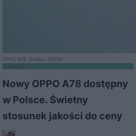
OPPO A78 (źródło: OPPO)
SMARTFONY
Nowy OPPO A78 dostępny
w Polsce. Świetny
stosunek jakości do ceny