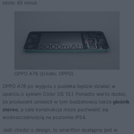
około 45 minut.
OPPO A78 (źródło: OPPO)
OPPO A78
po wyjęciu z pudełka będzie działać w
oparciu o system Color OS 13.1. Ponadto warto dodać,
że producent umieścił w tym budżetowcu także
głośnik
stereo
, a cała konstrukcja może pochwalić się
wodoszczelnością na poziomie IP54.
Jeśli chodzi o design, to smartfon dostępny jest w