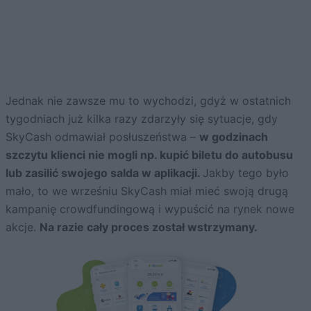
Jednak nie zawsze mu to wychodzi, gdyż w ostatnich
tygodniach już kilka razy zdarzyły się sytuacje, gdy
SkyCash odmawiał posłuszeństwa –
w godzinach
szczytu klienci nie mogli np. kupić biletu do autobusu
lub zasilić swojego salda w aplikacji.
Jakby tego było
mało, to we wrześniu SkyCash miał mieć swoją drugą
kampanię crowdfundingową i wypuścić na rynek nowe
akcje.
Na razie cały proces został wstrzymany.