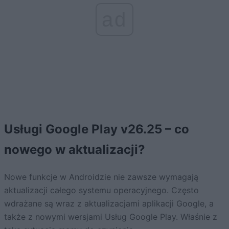
ad
Usługi Google Play v26.25 – co
nowego w aktualizacji?
Nowe funkcje w Androidzie nie zawsze wymagają
aktualizacji całego systemu operacyjnego. Często
wdrażane są wraz z aktualizacjami aplikacji Google, a
także z nowymi wersjami Usług Google Play. Właśnie z