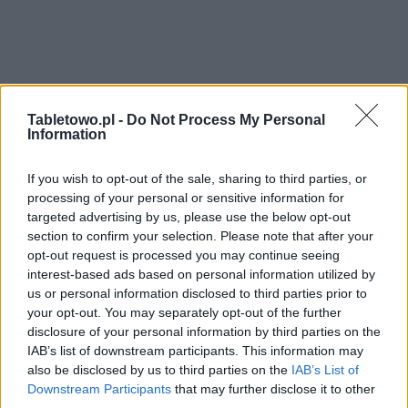
Tabletowo.pl -
Do Not Process My Personal
Information
If you wish to opt-out of the sale, sharing to third parties, or
processing of your personal or sensitive information for
targeted advertising by us, please use the below opt-out
section to confirm your selection. Please note that after your
opt-out request is processed you may continue seeing
interest-based ads based on personal information utilized by
us or personal information disclosed to third parties prior to
your opt-out. You may separately opt-out of the further
disclosure of your personal information by third parties on the
IAB’s list of downstream participants. This information may
also be disclosed by us to third parties on the
IAB’s List of
Downstream Participants
that may further disclose it to other
third parties.