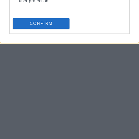
user protection.
CONFIRM