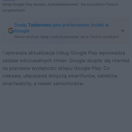
Sklep Google Play dostaje „turbodoładowanie”. Na wszystkich Twoich
urządzeniach
Dodaj
Tabletowo
jako preferowane źródło w
Google
Nasze artykuły będą częściej pojawiać się w Twoich wynikach
Najnowsza aktualizacja Usług Google Play wprowadza
zestaw odczuwalnych zmian. Google skupiło się również
na poprawie wydajności sklepu Google Play. Co
ciekawe, ulepszenia dotyczą smartfonów, tabletów,
smartwatchy, a nawet samochodów.