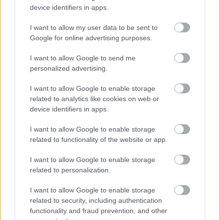
device identifiers in apps.
I want to allow my user data to be sent to
Google for online advertising purposes.
I want to allow Google to send me
personalized advertising.
I want to allow Google to enable storage
related to analytics like cookies on web or
device identifiers in apps.
I want to allow Google to enable storage
related to functionality of the website or app.
I want to allow Google to enable storage
related to personalization.
I want to allow Google to enable storage
related to security, including authentication
functionality and fraud prevention, and other