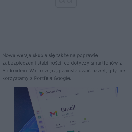
Nowa wersja skupia się także na poprawie
zabezpieczeń i stabilności, co dotyczy smartfonów z
Androidem. Warto więc ją zainstalować nawet, gdy nie
korzystamy z Portfela Google.