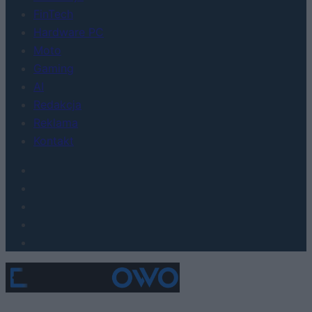
FinTech
Hardware PC
Moto
Gaming
AI
Redakcja
Reklama
Kontakt