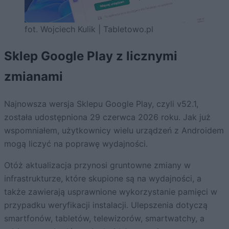
fot. Wojciech Kulik | Tabletowo.pl
Sklep Google Play z licznymi
zmianami
Najnowsza wersja Sklepu Google Play, czyli v52.1,
została udostępniona 29 czerwca 2026 roku. Jak już
wspomniałem, użytkownicy wielu urządzeń z Androidem
mogą liczyć na poprawę wydajności.
Otóż aktualizacja przynosi gruntowne zmiany w
infrastrukturze, które skupione są na wydajności, a
także zawierają usprawnione wykorzystanie pamięci w
przypadku weryfikacji instalacji. Ulepszenia dotyczą
smartfonów, tabletów, telewizorów, smartwatchy, a