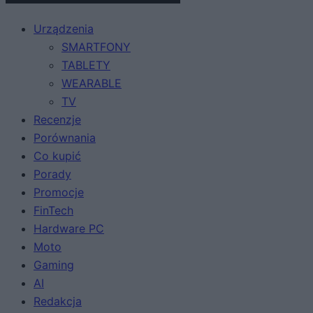
Urządzenia
SMARTFONY
TABLETY
WEARABLE
TV
Recenzje
Porównania
Co kupić
Porady
Promocje
FinTech
Hardware PC
Moto
Gaming
AI
Redakcja