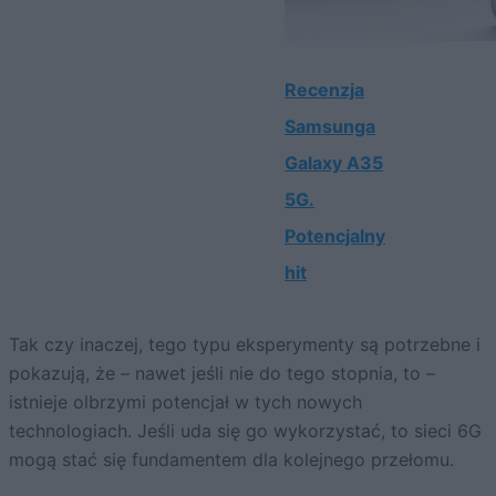
Recenzja
Samsunga
Galaxy A35
5G.
Potencjalny
hit
Tak czy inaczej, tego typu eksperymenty są potrzebne i
pokazują, że – nawet jeśli nie do tego stopnia, to –
istnieje olbrzymi potencjał w tych nowych
technologiach. Jeśli uda się go wykorzystać, to sieci 6G
mogą stać się fundamentem dla kolejnego przełomu.