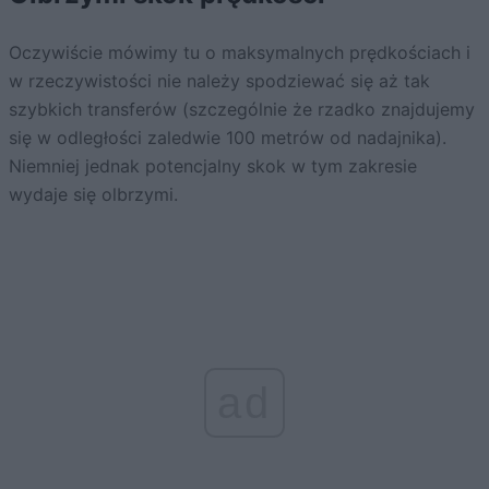
Oczywiście mówimy tu o maksymalnych prędkościach i
w rzeczywistości nie należy spodziewać się aż tak
szybkich transferów (szczególnie że rzadko znajdujemy
się w odległości zaledwie 100 metrów od nadajnika).
Niemniej jednak potencjalny skok w tym zakresie
wydaje się olbrzymi.
ad