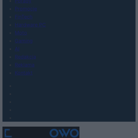
Porady
Promocje
FinTech
Hardware PC
Moto
Gaming
AI
Redakcja
Reklama
Kontakt