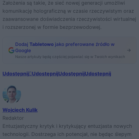
Założenia są takie, że sieć nowej generacji umożliwi
komunikację holograficzną w czasie rzeczywistym oraz
zaawansowane doświadczenia rzeczywistości wirtualnej
i rozszerzonej w formie bezprzewodowej.
Dodaj
Tabletowo
jako preferowane źródło w
Google
Nasze artykuły będą częściej pojawiać się w Twoich wynikach
Udostępnij
Udostępnij
Udostępnij
Udostępnij
Wojciech Kulik
Redaktor
Entuzjastyczny krytyk i krytykujący entuzjasta nowych
technologii. Dostrzega ich potencjał, nie będąc ślepym