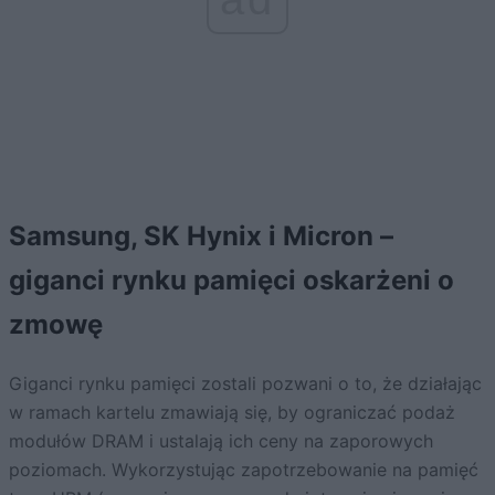
Samsung, SK Hynix i Micron –
giganci rynku pamięci oskarżeni o
zmowę
Giganci rynku pamięci zostali pozwani o to, że działając
w ramach kartelu zmawiają się, by ograniczać podaż
modułów DRAM i ustalają ich ceny na zaporowych
poziomach. Wykorzystując zapotrzebowanie na pamięć