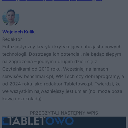
Wojciech Kulik
Redaktor
Entuzjastyczny krytyk i krytykujący entuzjasta nowych
technologii. Dostrzega ich potencjał, nie będąc ślepym
na zagrożenia – jednym i drugim dzieli się z
Czytelnikami od 2010 roku. Wcześniej na łamach
serwisów benchmark.pl, WP Tech czy dobreprogramy, a
od 2024 roku jako redaktor Tabletowo.pl. Twierdzi, że
we wszystkim najważniejszy jest umiar (no, może poza
kawą i czekoladą).