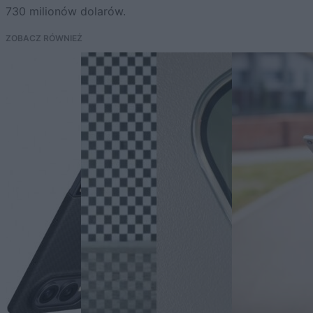
730 milionów dolarów.
ZOBACZ RÓWNIEŻ