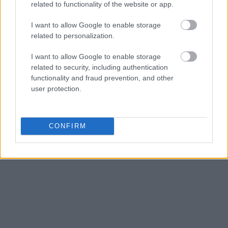
related to functionality of the website or app.
I want to allow Google to enable storage
related to personalization.
I want to allow Google to enable storage
related to security, including authentication
functionality and fraud prevention, and other
user protection.
CONFIRM