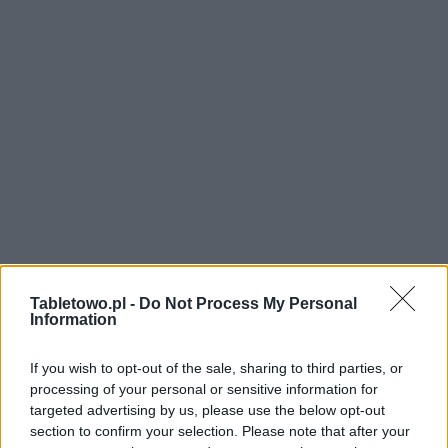
Tabletowo.pl -
Do Not Process My Personal
Information
If you wish to opt-out of the sale, sharing to third parties, or
processing of your personal or sensitive information for
targeted advertising by us, please use the below opt-out
section to confirm your selection. Please note that after your