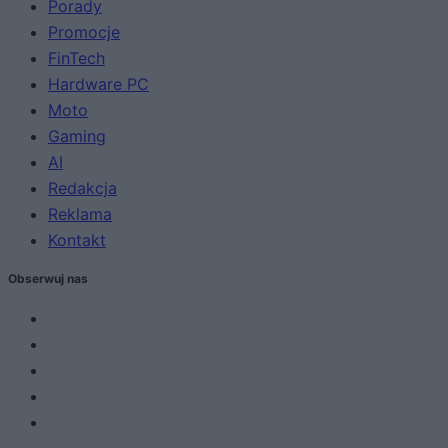
Porady
Promocje
FinTech
Hardware PC
Moto
Gaming
AI
Redakcja
Reklama
Kontakt
Obserwuj nas