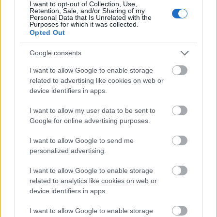
I want to opt-out of Collection, Use,
Retention, Sale, and/or Sharing of my
Personal Data that Is Unrelated with the
Purposes for which it was collected.
Opted Out
Google consents
I want to allow Google to enable storage
related to advertising like cookies on web or
device identifiers in apps.
I want to allow my user data to be sent to
Google for online advertising purposes.
I want to allow Google to send me
personalized advertising.
I want to allow Google to enable storage
related to analytics like cookies on web or
device identifiers in apps.
I want to allow Google to enable storage