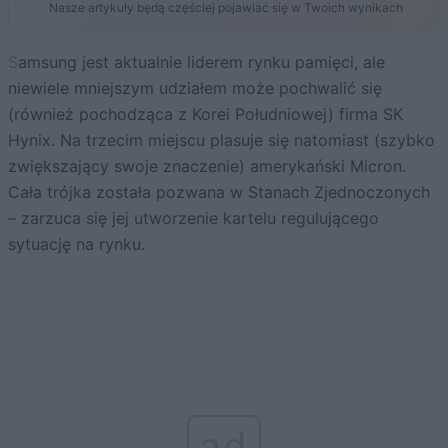
Nasze artykuły będą częściej pojawiać się w Twoich wynikach
Samsung jest aktualnie liderem rynku pamięci, ale
niewiele mniejszym udziałem może pochwalić się
(również pochodząca z Korei Południowej) firma SK
Hynix. Na trzecim miejscu plasuje się natomiast (szybko
zwiększający swoje znaczenie) amerykański Micron.
Cała trójka została pozwana w Stanach Zjednoczonych
– zarzuca się jej utworzenie kartelu regulującego
sytuację na rynku.
ad