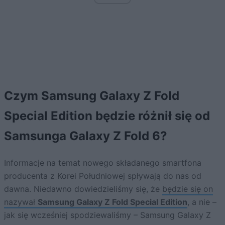
Czym Samsung Galaxy Z Fold
Special Edition będzie różnił się od
Samsunga Galaxy Z Fold 6?
Informacje na temat nowego składanego smartfona
producenta z Korei Południowej spływają do nas od
dawna. Niedawno dowiedzieliśmy się, że
będzie się on
nazywał
Samsung Galaxy Z Fold Special Edition
, a nie –
jak się wcześniej spodziewaliśmy – Samsung Galaxy Z