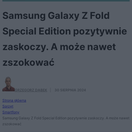
Samsung Galaxy Z Fold
Special Edition pozytywnie
zaskoczy. A może nawet
zszokować
GRZEGORZ DĄBEK
·
30 SIERPNIA 2024
Strona główna
Sprzęt
Smartfony
Samsung Galaxy Z Fold Special Edition pozytywnie zaskoczy. A może nawet
zszokować