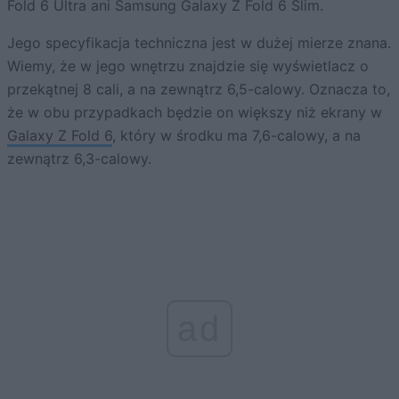
Fold 6 Ultra ani Samsung Galaxy Z Fold 6 Slim.
Jego specyfikacja techniczna jest w dużej mierze znana.
Wiemy, że w jego wnętrzu znajdzie się wyświetlacz o
przekątnej 8 cali, a na zewnątrz 6,5-calowy. Oznacza to,
że w obu przypadkach będzie on większy niż ekrany w
Galaxy Z Fold 6
, który w środku ma 7,6-calowy, a na
zewnątrz 6,3-calowy.
ad