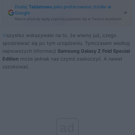
Dodaj
Tabletowo
jako preferowane źródło w
Google
Nasze artykuły będą częściej pojawiać się w Twoich wynikach
Wszystko wskazywało na to, że wiemy już, czego
spodziewać się po tym urządzeniu. Tymczasem według
najnowszych informacji
Samsung Galaxy Z Fold Special
Edition
może jednak nas czymś zaskoczyć. A nawet
zszokować.
ad