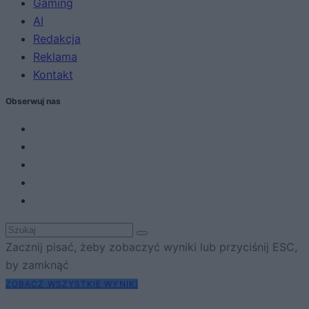
Gaming
AI
Redakcja
Reklama
Kontakt
Obserwuj nas
Zacznij pisać, żeby zobaczyć wyniki lub przyciśnij ESC,
by zamknąć
ZOBACZ WSZYSTKIE WYNIKI