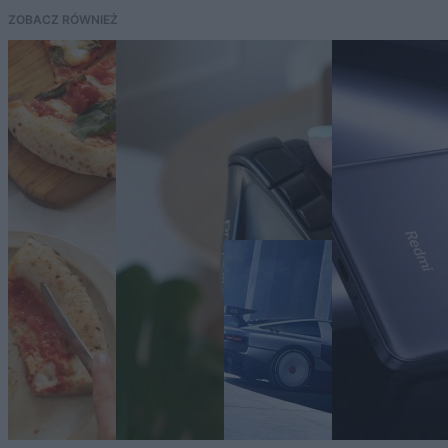
ZOBACZ RÓWNIEŻ