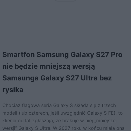
Smartfon Samsung Galaxy S27 Pro
nie będzie mniejszą wersją
Samsunga Galaxy S27 Ultra bez
rysika
Chociaż flagowa seria Galaxy S składa się z trzech
modeli (lub czterech, jeśli uwzględnić Galaxy S FE), to
klienci od lat zgłaszają, że brakuje w niej „mniejszej
wersji” Galaxy S Ultra. W 2027 roku w końcu miała ona