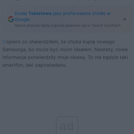
Dodaj
Tabletowo
jako preferowane źródło w
Google
Nasze artykuły będą częściej pojawiać się w Twoich wynikach
Dopiero co stwierdziłem, że chyba kupię nowego
Samsunga, bo może być moim ideałem. Niestety, nowe
informacje potwierdziły moje obawy. To nie będzie taki
smartfon, jaki zapowiadano.
ad