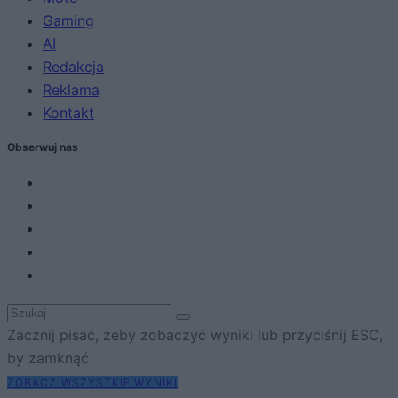
Gaming
AI
Redakcja
Reklama
Kontakt
Obserwuj nas
Zacznij pisać, żeby zobaczyć wyniki lub przyciśnij ESC,
by zamknąć
ZOBACZ WSZYSTKIE WYNIKI