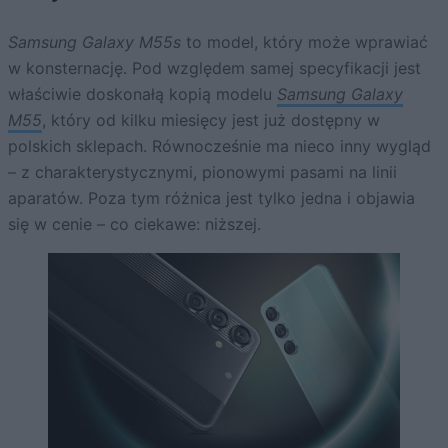
Samsung Galaxy M55s
to model, który może wprawiać
w konsternację. Pod względem samej specyfikacji jest
właściwie doskonałą kopią modelu
Samsung Galaxy
M55
, który od kilku miesięcy jest już dostępny w
polskich sklepach. Równocześnie ma nieco inny wygląd
– z charakterystycznymi, pionowymi pasami na linii
aparatów. Poza tym różnica jest tylko jedna i objawia
się w cenie – co ciekawe: niższej.