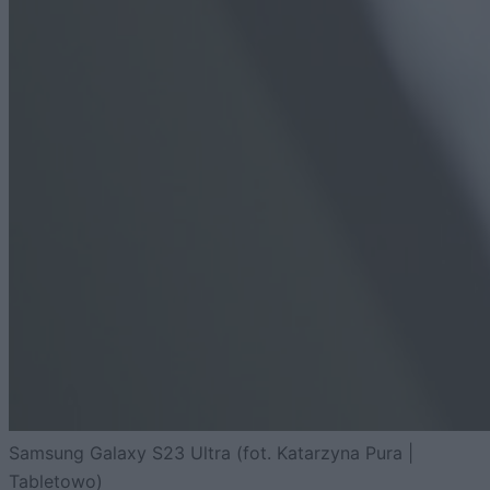
Samsung Galaxy S23 Ultra (fot. Katarzyna Pura |
Tabletowo)