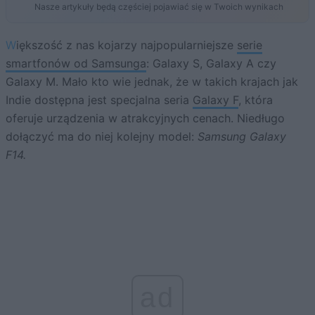
Nasze artykuły będą częściej pojawiać się w Twoich wynikach
Większość z nas kojarzy najpopularniejsze
serie
smartfonów od Samsunga
: Galaxy S, Galaxy A czy
Galaxy M. Mało kto wie jednak, że w takich krajach jak
Indie dostępna jest specjalna seria
Galaxy F
, która
oferuje urządzenia w atrakcyjnych cenach. Niedługo
dołączyć ma do niej kolejny model:
Samsung Galaxy
F14.
ad