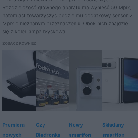
Rozdzielczość głównego aparatu ma wynieść 50 Mpix,
natomiast towarzyszyć będzie mu dodatkowy sensor 2
Mpix o nieznanym przeznaczeniu. Obok nich znajdzie
się z kolei lampa błyskowa.
ZOBACZ RÓWNIEŻ
Premiera
Czy
Nowy
Składany
nowych
Biedronka
smartfon
smartfon