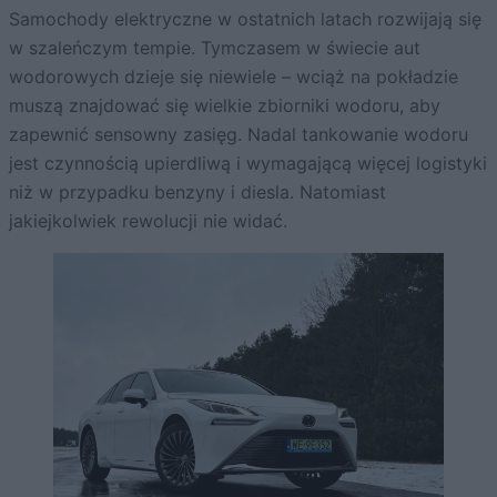
Samochody elektryczne w ostatnich latach rozwijają się
w szaleńczym tempie. Tymczasem w świecie aut
wodorowych dzieje się niewiele – wciąż na pokładzie
muszą znajdować się wielkie zbiorniki wodoru, aby
zapewnić sensowny zasięg. Nadal tankowanie wodoru
jest czynnością upierdliwą i wymagającą więcej logistyki
niż w przypadku benzyny i diesla. Natomiast
jakiejkolwiek rewolucji nie widać.