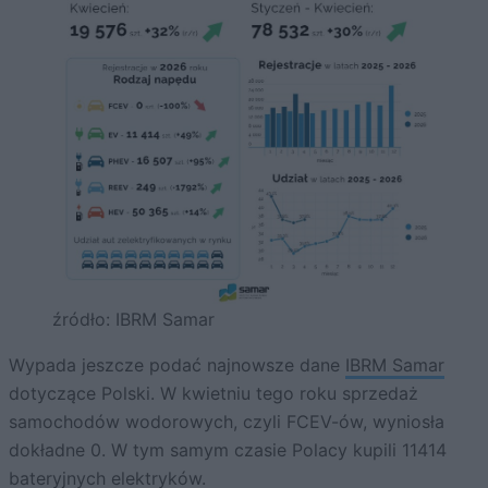
źródło: IBRM Samar
Wypada jeszcze podać najnowsze dane
IBRM Samar
dotyczące Polski. W kwietniu tego roku sprzedaż
samochodów wodorowych, czyli FCEV-ów, wyniosła
dokładne 0. W tym samym czasie Polacy kupili 11414
bateryjnych elektryków.