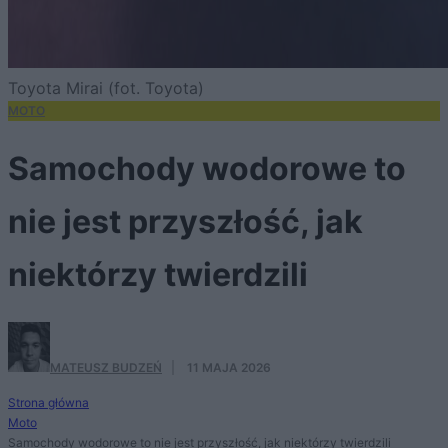
Toyota Mirai (fot. Toyota)
MOTO
Samochody wodorowe to
nie jest przyszłość, jak
niektórzy twierdzili
MATEUSZ BUDZEŃ
·
11 MAJA 2026
Strona główna
Moto
Samochody wodorowe to nie jest przyszłość, jak niektórzy twierdzili