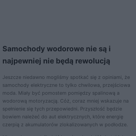
Samochody wodorowe nie są i
najpewniej nie będą rewolucją
Jeszcze niedawno mogliśmy spotkać się z opiniami, że
samochody elektryczne to tylko chwilowa, przejściowa
moda. Miały być pomostem pomiędzy spalinową a
wodorową motoryzacją. Cóż, coraz mniej wskazuje na
spełnienie się tych przepowiedni. Przyszłość będzie
bowiem należeć do aut elektrycznych, które energię
czerpią z akumulatorów zlokalizowanych w podłodze.