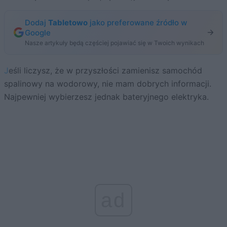
Dodaj
Tabletowo
jako preferowane źródło w
Google
Nasze artykuły będą częściej pojawiać się w Twoich wynikach
Jeśli liczysz, że w przyszłości zamienisz samochód
spalinowy na wodorowy, nie mam dobrych informacji.
Najpewniej wybierzesz jednak bateryjnego elektryka.
ad