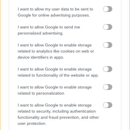
I want to allow my user data to be sent to
Google for online advertising purposes.
I want to allow Google to send me
personalized advertising.
I want to allow Google to enable storage
related to analytics like cookies on web or
device identifiers in apps.
I want to allow Google to enable storage
related to functionality of the website or app.
I want to allow Google to enable storage
related to personalization.
I want to allow Google to enable storage
related to security, including authentication
functionality and fraud prevention, and other
user protection.