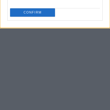
CONFIRM