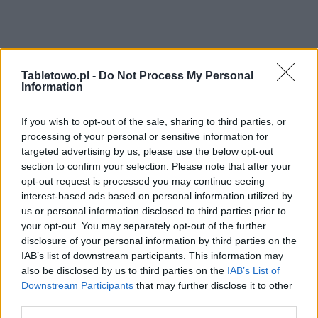
Tabletowo.pl -
Do Not Process My Personal
Information
If you wish to opt-out of the sale, sharing to third parties, or
processing of your personal or sensitive information for
targeted advertising by us, please use the below opt-out
section to confirm your selection. Please note that after your
opt-out request is processed you may continue seeing
interest-based ads based on personal information utilized by
us or personal information disclosed to third parties prior to
your opt-out. You may separately opt-out of the further
disclosure of your personal information by third parties on the
IAB’s list of downstream participants. This information may
also be disclosed by us to third parties on the
IAB’s List of
Downstream Participants
that may further disclose it to other
third parties.