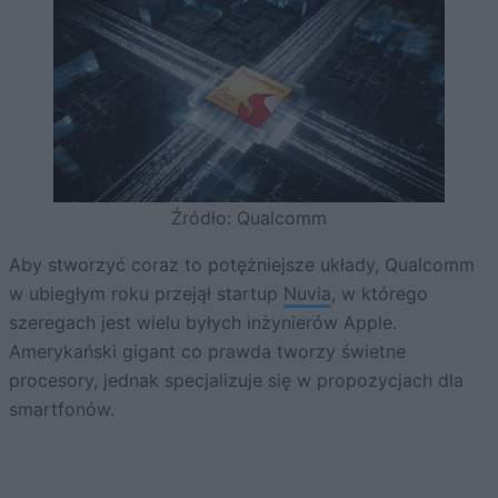
Źródło: Qualcomm
Aby stworzyć coraz to potężniejsze układy, Qualcomm
w ubiegłym roku przejął startup
Nuvia
, w którego
szeregach jest wielu byłych inżynierów Apple.
Amerykański gigant co prawda tworzy świetne
procesory, jednak specjalizuje się w propozycjach dla
smartfonów.