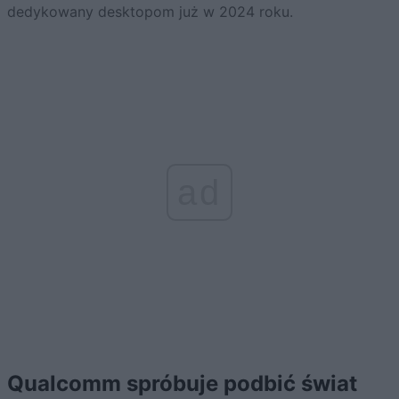
dedykowany desktopom już w 2024 roku.
ad
Qualcomm spróbuje podbić świat