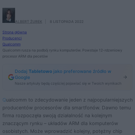
ALBERT ŻUREK
·
8 LISTOPADA 2022
Strona główna
Producenci
Qualcomm
Qualcomm rusza na podbój rynku komputerów. Powstaje 12-rdzeniowy
procesor ARM dla pecetów
Dodaj
Tabletowo
jako preferowane źródło w
Google
Nasze artykuły będą częściej pojawiać się w Twoich wynikach
Qualcomm to zdecydowanie jeden z najpopularniejszych
producentów procesorów dla smartfonów. Dawno temu
firma rozpoczęła swoją działalność na kolejnym
znaczącym rynku – układów ARM dla komputerów
osobistych. Może wprowadzić kolejny, potężny chip