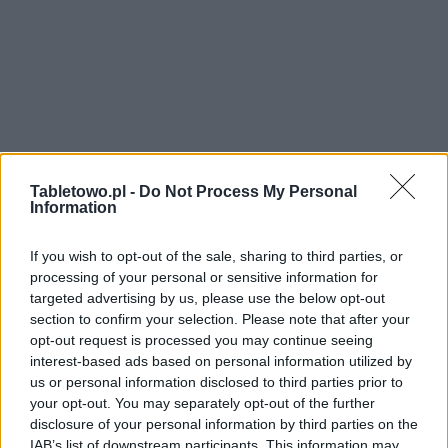
Tabletowo.pl -
Do Not Process My Personal
Information
If you wish to opt-out of the sale, sharing to third parties, or
processing of your personal or sensitive information for
targeted advertising by us, please use the below opt-out
section to confirm your selection. Please note that after your
opt-out request is processed you may continue seeing
interest-based ads based on personal information utilized by
us or personal information disclosed to third parties prior to
your opt-out. You may separately opt-out of the further
disclosure of your personal information by third parties on the
IAB’s list of downstream participants. This information may