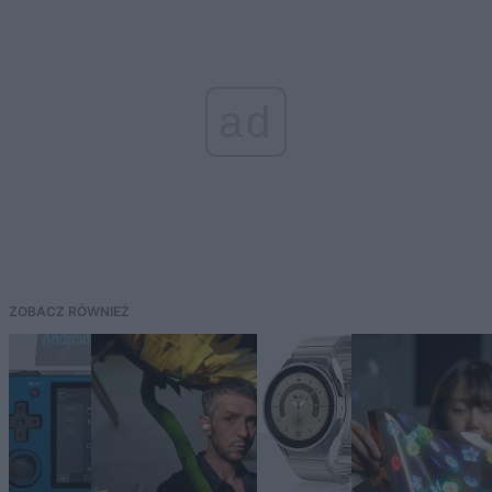
ad
ZOBACZ RÓWNIEŻ