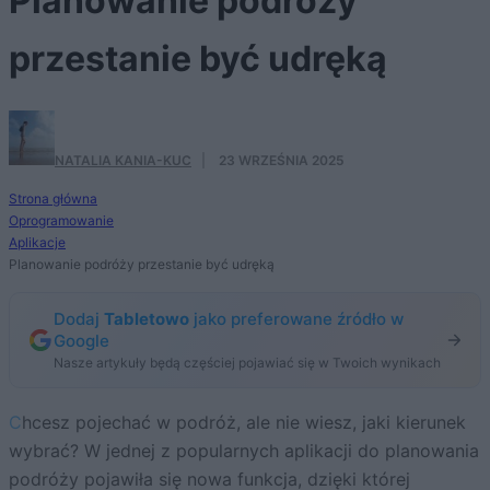
Planowanie podróży
przestanie być udręką
NATALIA KANIA-KUC
·
23 WRZEŚNIA 2025
Strona główna
Oprogramowanie
Aplikacje
Planowanie podróży przestanie być udręką
Dodaj
Tabletowo
jako preferowane źródło w
Google
Nasze artykuły będą częściej pojawiać się w Twoich wynikach
Chcesz pojechać w podróż, ale nie wiesz, jaki kierunek
wybrać? W jednej z popularnych aplikacji do planowania
podróży pojawiła się nowa funkcja, dzięki której