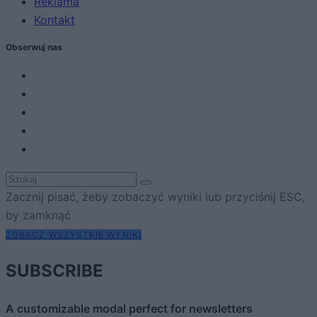
Reklama
Kontakt
Obserwuj nas
Zacznij pisać, żeby zobaczyć wyniki lub przyciśnij ESC,
by zamknąć
ZOBACZ WSZYSTKIE WYNIKI
SUBSCRIBE
A customizable modal perfect for newsletters