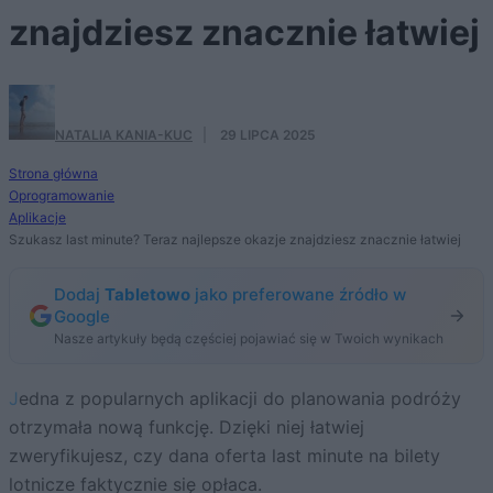
znajdziesz znacznie łatwiej
NATALIA KANIA-KUC
·
29 LIPCA 2025
Strona główna
Oprogramowanie
Aplikacje
Szukasz last minute? Teraz najlepsze okazje znajdziesz znacznie łatwiej
Dodaj
Tabletowo
jako preferowane źródło w
Google
Nasze artykuły będą częściej pojawiać się w Twoich wynikach
Jedna z popularnych aplikacji do planowania podróży
otrzymała nową funkcję. Dzięki niej łatwiej
zweryfikujesz, czy dana oferta last minute na bilety
lotnicze faktycznie się opłaca.