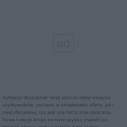
ad
Aplikacja Skyscanner teraz jeszcze lepiej wesprze
użytkowników, zarówno w odnalezieniu oferty, jak i
zweryfikowaniu, czy jest ona faktycznie opłacalna.
Nowa funkcja Drops pomoże szybko znaleźć lot,