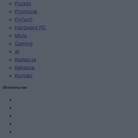
Porady
Promocje
FinTech
Hardware PC
Moto
Gaming
AI
Redakcja
Reklama
Kontakt
Obserwuj nas