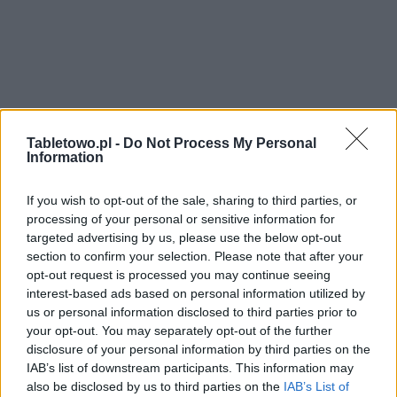
Tabletowo.pl -
Do Not Process My Personal
Information
If you wish to opt-out of the sale, sharing to third parties, or
processing of your personal or sensitive information for
targeted advertising by us, please use the below opt-out
section to confirm your selection. Please note that after your
opt-out request is processed you may continue seeing
interest-based ads based on personal information utilized by
us or personal information disclosed to third parties prior to
your opt-out. You may separately opt-out of the further
disclosure of your personal information by third parties on the
IAB’s list of downstream participants. This information may
also be disclosed by us to third parties on the
IAB’s List of