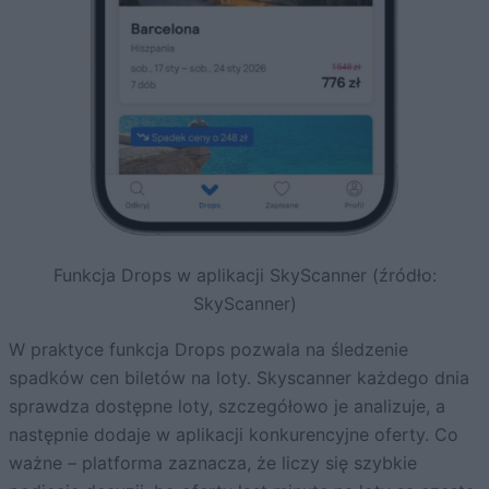
Funkcja Drops w aplikacji SkyScanner (źródło:
SkyScanner)
W praktyce funkcja Drops pozwala na śledzenie
spadków cen biletów na loty. Skyscanner każdego dnia
sprawdza dostępne loty, szczegółowo je analizuje, a
następnie dodaje w aplikacji konkurencyjne oferty. Co
ważne – platforma zaznacza, że liczy się szybkie