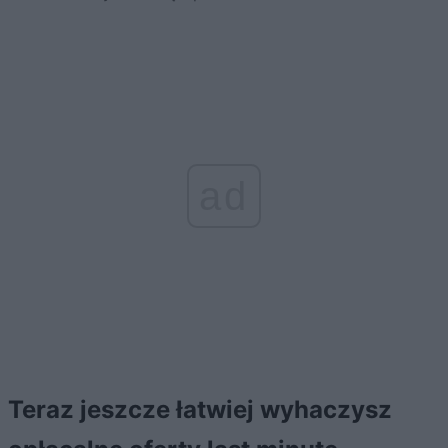
ad
Teraz jeszcze łatwiej wyhaczysz