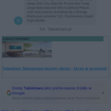
fot. Tabletowo.pl
ZOBACZ RÓWNIEŻ
Telewizor Samsunga niczym obraz – teraz w promocji
Dodaj
Tabletowo
jako preferowane źródło w
Google
Nasze artykuły będą częściej pojawiać się w Twoich wynikach