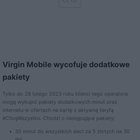
Virgin Mobile wycofuje dodatkowe
pakiety
Tylko do 28 lutego 2023 roku klienci tego operatora
mogą wykupić pakiety dodatkowych minut oraz
internetu w ofertach na kartę z aktywną taryfą
#ChcęWszystko. Chodzi o następujące pakiety:
30 minut do wszystkich sieci za 5 złotych na 30
dni,