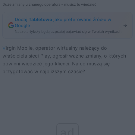
Duże zmiany u znanego operatora – musisz to wiedzieć
Dodaj
Tabletowo
jako preferowane źródło w
Google
Nasze artykuły będą częściej pojawiać się w Twoich wynikach
Virgin Mobile, operator wirtualny należący do
właściciela sieci Play, ogłosił ważne zmiany, o których
powinni wiedzieć jego klienci. Na co muszą się
przygotować w najbliższym czasie?
ad