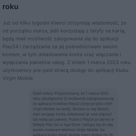
roku
Już od kilku tygodni klienci otrzymują wiadomość, że
od początku marca, jeśli korzystają z taryfy na kartę,
będą mieli możliwość zalogowania się do aplikacji
Play24 i zarządzania za jej pośrednictwem swoim
kontem, w tym doładowania konta oraz włączania i
wyłączania pakietów usług. Z dniem 1 marca 2023 roku
użytkownicy pre-paid stracą dostęp do aplikacji Klubu
Virgin Mobile.