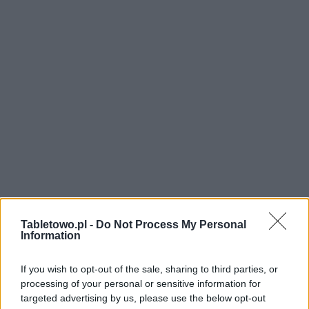
Tabletowo.pl -
Do Not Process My Personal
Information
If you wish to opt-out of the sale, sharing to third parties, or
processing of your personal or sensitive information for
targeted advertising by us, please use the below opt-out