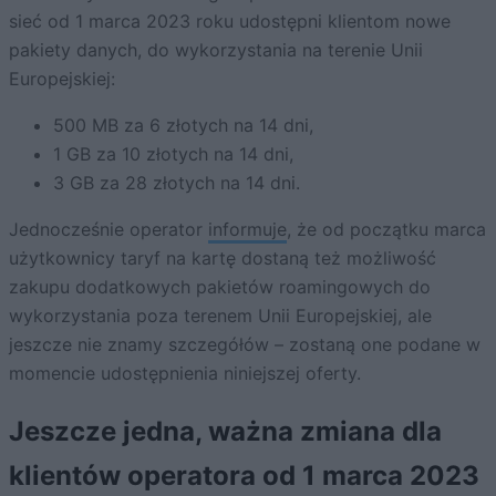
sieć od 1 marca 2023 roku udostępni klientom nowe
pakiety danych, do wykorzystania na terenie Unii
Europejskiej:
500 MB za 6 złotych na 14 dni,
1 GB za 10 złotych na 14 dni,
3 GB za 28 złotych na 14 dni.
Jednocześnie operator
informuje
, że od początku marca
użytkownicy taryf na kartę dostaną też możliwość
zakupu dodatkowych pakietów roamingowych do
wykorzystania poza terenem Unii Europejskiej, ale
jeszcze nie znamy szczegółów – zostaną one podane w
momencie udostępnienia niniejszej oferty.
Jeszcze jedna, ważna zmiana dla
klientów operatora od 1 marca 2023