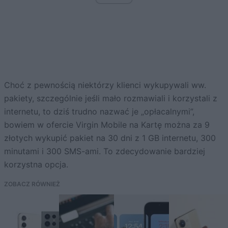
Choć z pewnością niektórzy klienci wykupywali ww.
pakiety, szczególnie jeśli mało rozmawiali i korzystali z
internetu, to dziś trudno nazwać je „opłacalnymi”,
bowiem w ofercie Virgin Mobile na Kartę można za 9
złotych wykupić pakiet na 30 dni z 1 GB internetu, 300
minutami i 300 SMS-ami. To zdecydowanie bardziej
korzystna opcja.
ZOBACZ RÓWNIEŻ