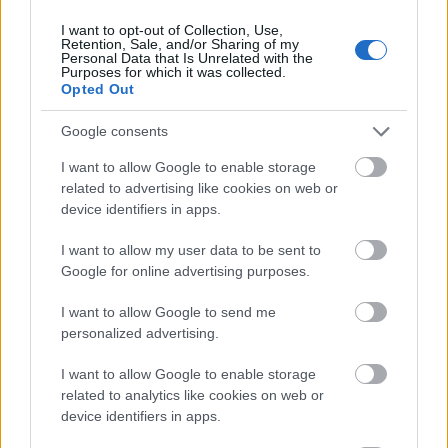
I want to opt-out of Collection, Use,
Retention, Sale, and/or Sharing of my
Personal Data that Is Unrelated with the
Purposes for which it was collected.
Opted Out
Google consents
I want to allow Google to enable storage
related to advertising like cookies on web or
device identifiers in apps.
I want to allow my user data to be sent to
Google for online advertising purposes.
I want to allow Google to send me
personalized advertising.
I want to allow Google to enable storage
related to analytics like cookies on web or
device identifiers in apps.