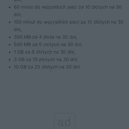
60 minut do wszystkich sieci za 10 złotych na 30
dni,
100 minut do wszystkich sieci za 15 złotych na 30
dni,
300 MB za 4 złote na 30 dni,
500 MB za 5 złotych na 30 dni,
1 GB za 8 złotych na 30 dni,
3 GB za 15 złotych na 30 dni,
10 GB za 25 złotych na 30 dni.
ad