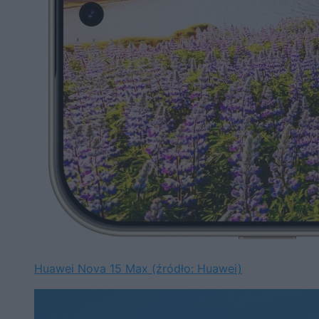
Huawei Nova 15 Max (źródło: Huawei)