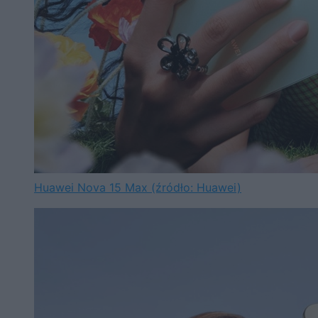
Huawei Nova 15 Max (źródło: Huawei)