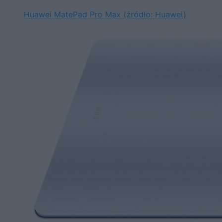
Huawei MatePad Pro Max (źródło: Huawei)