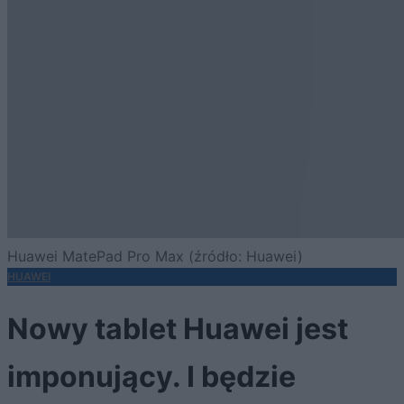
Huawei MatePad Pro Max (źródło: Huawei)
HUAWEI
Nowy tablet Huawei jest
imponujący. I będzie