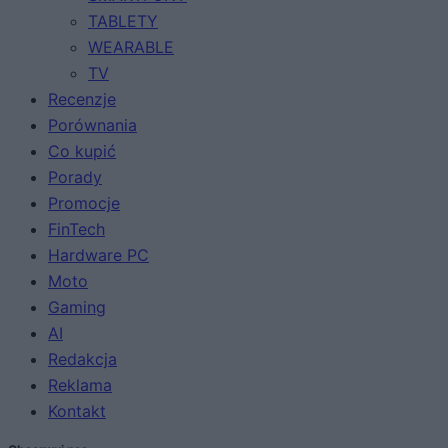
TABLETY
WEARABLE
TV
Recenzje
Porównania
Co kupić
Porady
Promocje
FinTech
Hardware PC
Moto
Gaming
AI
Redakcja
Reklama
Kontakt