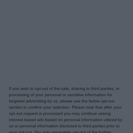
Tabletowo.pl -
Do Not Process My Personal
Information
If you wish to opt-out of the sale, sharing to third parties, or
processing of your personal or sensitive information for
targeted advertising by us, please use the below opt-out
section to confirm your selection. Please note that after your
opt-out request is processed you may continue seeing
interest-based ads based on personal information utilized by
us or personal information disclosed to third parties prior to
your opt-out. You may separately opt-out of the further