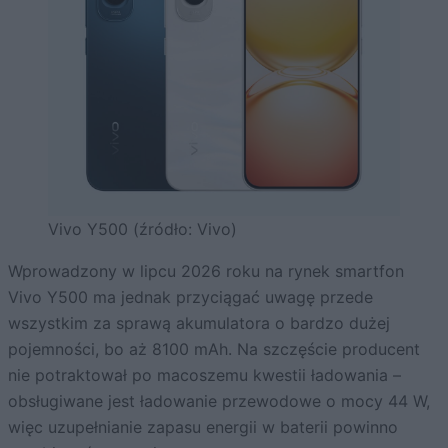
Vivo Y500 (źródło: Vivo)
Wprowadzony w lipcu 2026 roku na rynek smartfon
Vivo Y500 ma jednak przyciągać uwagę przede
wszystkim za sprawą akumulatora o bardzo dużej
pojemności, bo aż 8100 mAh. Na szczęście producent
nie potraktował po macoszemu kwestii ładowania –
obsługiwane jest ładowanie przewodowe o mocy 44 W,
więc uzupełnianie zapasu energii w baterii powinno