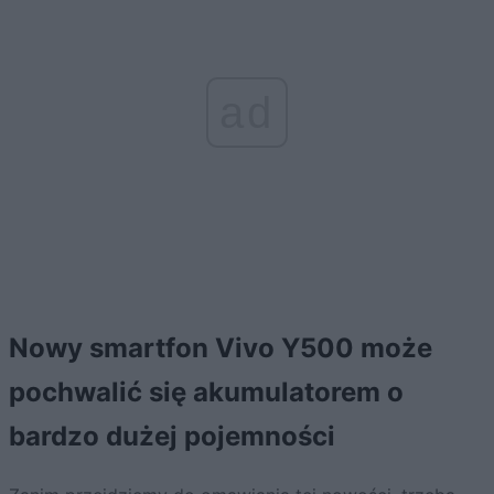
ad
Nowy smartfon Vivo Y500 może
pochwalić się akumulatorem o
bardzo dużej pojemności