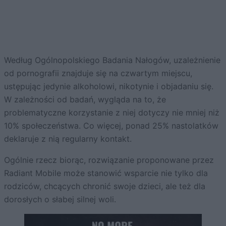
Według Ogólnopolskiego Badania Nałogów, uzależnienie
od pornografii znajduje się na czwartym miejscu,
ustępując jedynie alkoholowi, nikotynie i objadaniu się.
W zależności od badań, wygląda na to, że
problematyczne korzystanie z niej dotyczy nie mniej niż
10% społeczeństwa. Co więcej, ponad 25% nastolatków
deklaruje z nią regularny kontakt.
Ogólnie rzecz biorąc, rozwiązanie proponowane przez
Radiant Mobile może stanowić wsparcie nie tylko dla
rodziców, chcących chronić swoje dzieci, ale też dla
dorosłych o słabej silnej woli.