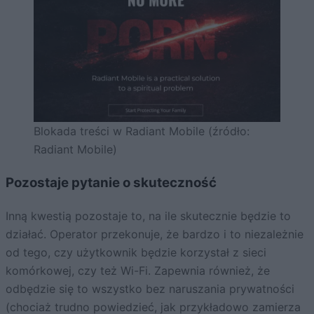
Blokada treści w Radiant Mobile (źródło:
Radiant Mobile)
Pozostaje pytanie o skuteczność
Inną kwestią pozostaje to, na ile skutecznie będzie to
działać. Operator przekonuje, że bardzo i to niezależnie
od tego, czy użytkownik będzie korzystał z sieci
komórkowej, czy też Wi-Fi. Zapewnia również, że
odbędzie się to wszystko bez naruszania prywatności
(chociaż trudno powiedzieć, jak przykładowo zamierza