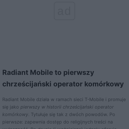
ad
Radiant Mobile to pierwszy
chrześcijański operator komórkowy
Radiant Mobile działa w ramach sieci T-Mobile i promuje
się jako
pierwszy w historii chrześcijański operator
komórkowy
. Tytułuje się tak z dwóch powodów. Po
pierwsze: zapewnia dostęp do religijnych treści na