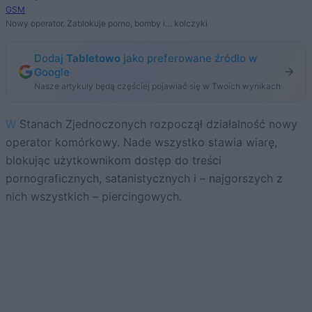
GSM
Nowy operator. Zablokuje porno, bomby i… kolczyki
Dodaj
Tabletowo
jako preferowane źródło w
Google
Nasze artykuły będą częściej pojawiać się w Twoich wynikach
W Stanach Zjednoczonych rozpoczął działalność nowy
operator komórkowy. Nade wszystko stawia wiarę,
blokując użytkownikom dostęp do treści
pornograficznych, satanistycznych i – najgorszych z
nich wszystkich – piercingowych.