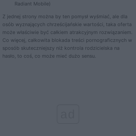
Radiant Mobile)
Z jednej strony można by ten pomysł wyśmiać, ale dla
osób wyznających chrześcijańskie wartości, taka oferta
może właściwie być całkiem atrakcyjnym rozwiązaniem.
Co więcej, całkowita blokada treści pornograficznych w
sposób skuteczniejszy niż kontrola rodzicielska na
hasło, to coś, co może mieć dużo sensu.
ad