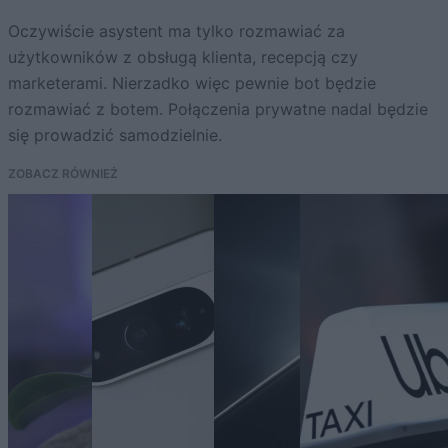
Oczywiście asystent ma tylko rozmawiać za
użytkowników z obsługą klienta, recepcją czy
marketerami. Nierzadko więc pewnie bot będzie
rozmawiać z botem. Połączenia prywatne nadal będzie
się prowadzić samodzielnie.
ZOBACZ RÓWNIEŻ