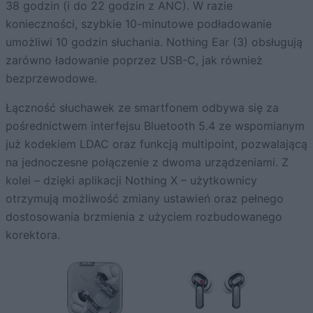
38 godzin (i do 22 godzin z ANC). W razie
konieczności, szybkie 10-minutowe podładowanie
umożliwi 10 godzin słuchania. Nothing Ear (3) obsługują
zarówno ładowanie poprzez USB-C, jak również
bezprzewodowe.
Łączność słuchawek ze smartfonem odbywa się za
pośrednictwem interfejsu Bluetooth 5.4 ze wspomianym
już kodekiem LDAC oraz funkcją multipoint, pozwalającą
na jednoczesne połączenie z dwoma urządzeniami. Z
kolei – dzięki aplikacji Nothing X – użytkownicy
otrzymują możliwość zmiany ustawień oraz pełnego
dostosowania brzmienia z użyciem rozbudowanego
korektora.