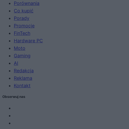
Porównania
Co kupić
Porady
Promocje
FinTech
Hardware PC
Moto
Gaming
AI
Redakcja
Reklama
Kontakt
Obserwuj nas