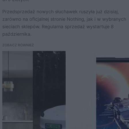
Przedsprzedaż nowych słuchawek ruszyła już dzisiaj,
zarówno na oficjalnej stronie Nothing, jak i w wybranych
sieciach sklepów. Regularna sprzedaż wystartuje 8
października.
ZOBACZ RÓWNIEŻ