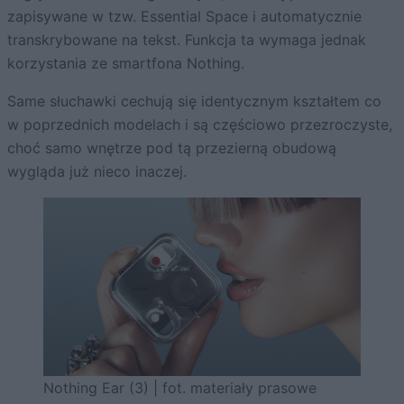
zapisywane w tzw. Essential Space i automatycznie
transkrybowane na tekst. Funkcja ta wymaga jednak
korzystania ze smartfona Nothing.
Same słuchawki cechują się identycznym kształtem co
w poprzednich modelach i są częściowo przezroczyste,
choć samo wnętrze pod tą przezierną obudową
wygląda już nieco inaczej.
Nothing Ear (3) | fot. materiały prasowe