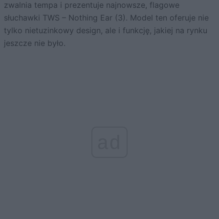
zwalnia tempa i prezentuje najnowsze, flagowe
słuchawki TWS – Nothing Ear (3). Model ten oferuje nie
tylko nietuzinkowy design, ale i funkcję, jakiej na rynku
jeszcze nie było.
ad