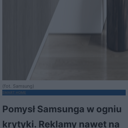
(fot. Samsung)
SMART HOME
Pomysł Samsunga w ogniu
krytyki. Reklamy nawet na