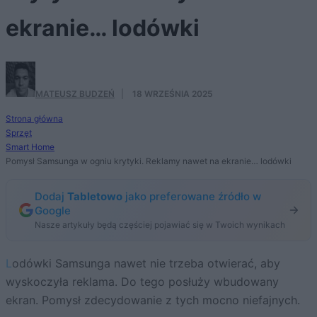
ekranie… lodówki
MATEUSZ BUDZEŃ
·
18 WRZEŚNIA 2025
Strona główna
Sprzęt
Smart Home
Pomysł Samsunga w ogniu krytyki. Reklamy nawet na ekranie… lodówki
Dodaj
Tabletowo
jako preferowane źródło w
Google
Nasze artykuły będą częściej pojawiać się w Twoich wynikach
Lodówki Samsunga nawet nie trzeba otwierać, aby
wyskoczyła reklama. Do tego posłuży wbudowany
ekran. Pomysł zdecydowanie z tych mocno niefajnych.