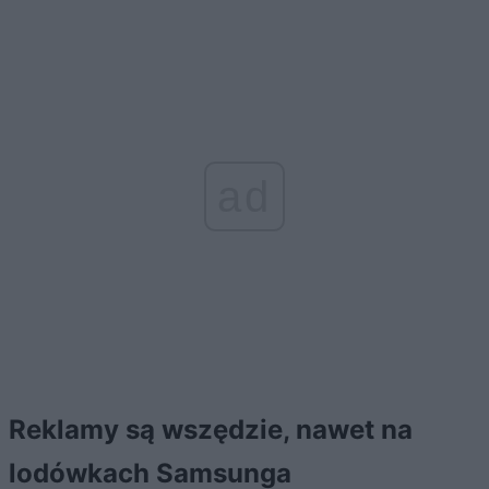
ad
Reklamy są wszędzie, nawet na
lodówkach Samsunga