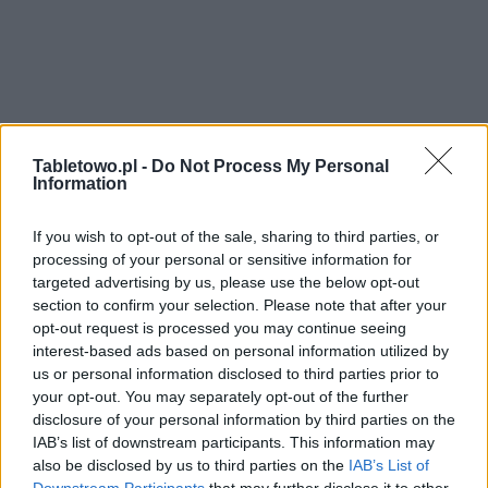
Tabletowo.pl -
Do Not Process My Personal
Information
If you wish to opt-out of the sale, sharing to third parties, or
processing of your personal or sensitive information for
targeted advertising by us, please use the below opt-out
section to confirm your selection. Please note that after your
opt-out request is processed you may continue seeing
interest-based ads based on personal information utilized by
us or personal information disclosed to third parties prior to
your opt-out. You may separately opt-out of the further
disclosure of your personal information by third parties on the
IAB’s list of downstream participants. This information may
also be disclosed by us to third parties on the
IAB’s List of
Downstream Participants
that may further disclose it to other