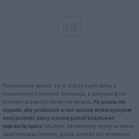
ad
Podejrzewam jednak, że ci, którzy kupili jedną z
nowoczesnych lodówek Samsunga, z pewnością nie
chcieliby zobaczyć reklam na ekranie.
Po prostu nie
wypada, aby producent w ten sposób wykorzystywał
swój produkt, który zresztą potrafi kosztować
naprawdę sporo.
Możliwe, że niektórzy byliby w stanie
zaakceptować reklamy, gdyby produkt był wyjątkowo