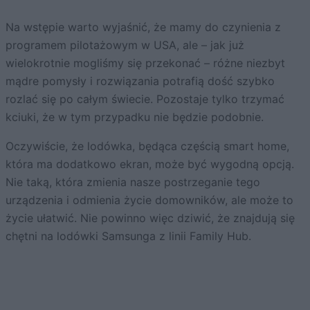
Na wstępie warto wyjaśnić, że mamy do czynienia z
programem pilotażowym w USA, ale – jak już
wielokrotnie mogliśmy się przekonać – różne niezbyt
mądre pomysły i rozwiązania potrafią dość szybko
rozlać się po całym świecie. Pozostaje tylko trzymać
kciuki, że w tym przypadku nie będzie podobnie.
Oczywiście, że lodówka, będąca częścią smart home,
która ma dodatkowo ekran, może być wygodną opcją.
Nie taką, która zmienia nasze postrzeganie tego
urządzenia i odmienia życie domowników, ale może to
życie ułatwić. Nie powinno więc dziwić, że znajdują się
chętni na lodówki Samsunga z linii Family Hub.