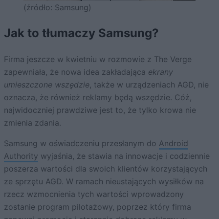
(źródło: Samsung)
Jak to tłumaczy Samsung?
Firma jeszcze w kwietniu w rozmowie z The Verge
zapewniała, że nowa idea zakładająca
ekrany
umieszczone wszędzie
, także w urządzeniach AGD, nie
oznacza, że również reklamy będą wszędzie. Cóż,
najwidoczniej prawdziwe jest to, że tylko krowa nie
zmienia zdania.
Samsung w oświadczeniu przesłanym do
Android
Authority
wyjaśnia, że stawia na innowacje i codziennie
poszerza wartości dla swoich klientów korzystających
ze sprzętu AGD. W ramach nieustających wysiłków na
rzecz wzmocnienia tych wartości wprowadzony
zostanie program pilotażowy, poprzez który firma