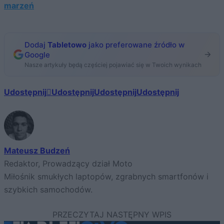
marzeń
Dodaj
Tabletowo
jako preferowane źródło w
Google
Nasze artykuły będą częściej pojawiać się w Twoich wynikach
Udostępnij
Udostępnij
Udostępnij
Udostępnij
Mateusz Budzeń
Redaktor, Prowadzący dział Moto
Miłośnik smukłych laptopów, zgrabnych smartfonów i
szybkich samochodów.