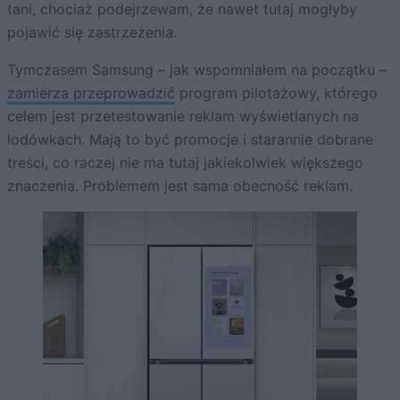
tani, chociaż podejrzewam, że nawet tutaj mogłyby
pojawić się zastrzeżenia.
Tymczasem Samsung – jak wspomniałem na początku –
zamierza przeprowadzić
program pilotażowy, którego
celem jest przetestowanie reklam wyświetlanych na
lodówkach. Mają to być promocje i starannie dobrane
treści, co raczej nie ma tutaj jakiekolwiek większego
znaczenia. Problemem jest sama obecność reklam.