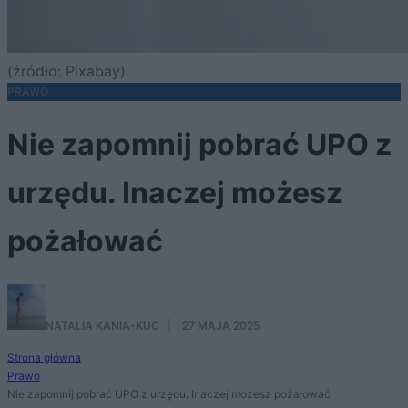
(źródło: Pixabay)
PRAWO
Nie zapomnij pobrać UPO z
urzędu. Inaczej możesz
pożałować
NATALIA KANIA-KUC
·
27 MAJA 2025
Strona główna
Prawo
Nie zapomnij pobrać UPO z urzędu. Inaczej możesz pożałować