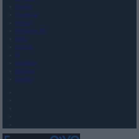
Porady
Promocje
FinTech
Hardware PC
Moto
Gaming
AI
Redakcja
Reklama
Kontakt