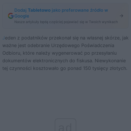
Dodaj
Tabletowo
jako preferowane źródło w
Google
Nasze artykuły będą częściej pojawiać się w Twoich wynikach
Jeden z podatników przekonał się na własnej skórze, jak
ważne jest odebranie Urzędowego Poświadczenia
Odbioru, które należy wygenerować po przesyłaniu
dokumentów elektronicznych do fiskusa. Niewykonanie
tej czynności kosztowało go ponad 150 tysięcy złotych.
ad