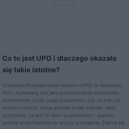
Co to jest UPO i dlaczego okazało
się takie istotne?
Urzędowe Poświadczenie Odbioru (UPO) to dokument,
który wydawany jest jako poświadczenie otrzymania
dokumentów przez organ podatkowy. Już od kilku lat
można rozliczyć swoje podatki przez internet. Sami
przyznacie, że jest to dużo wygodniejszy i szybszy
sposób w porównaniu do wizyty w urzędzie. Zdarza się