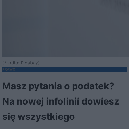
(źródło: Pixabay)
PRAWO
Masz pytania o podatek?
Na nowej infolinii dowiesz
się wszystkiego