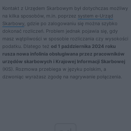
Kontakt z Urzędem Skarbowym był dotychczas możliwy
na kilka sposobów, m.in. poprzez
system e-Urząd
Skarbowy
, gdzie po zalogowaniu się można szybko
dokonać rozliczeń. Problem jednak pojawia się, gdy
masz wątpliwości w sposobie rozliczania czy wysokości
podatku. Dlatego też
od 1 października 2024 roku
rusza nowa infolinia obsługiwana przez pracowników
urzędów skarbowych i Krajowej Informacji Skarbowej
(KIS). Rozmowa przebiega w języku polskim, a
dzwoniąc wyrażasz zgodę na nagrywanie połączenia.