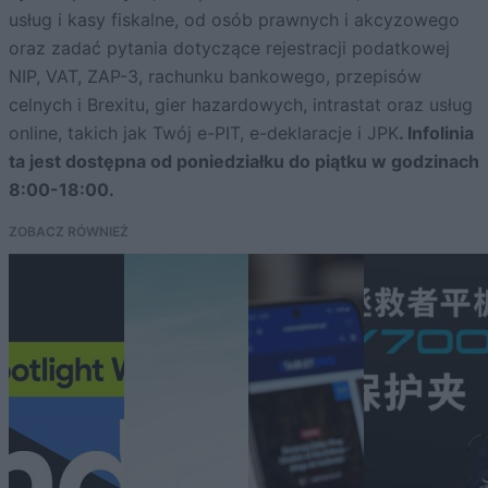
usług i kasy fiskalne, od osób prawnych i akcyzowego
oraz zadać pytania dotyczące rejestracji podatkowej
NIP, VAT, ZAP-3, rachunku bankowego, przepisów
celnych i Brexitu, gier hazardowych, intrastat oraz usług
online, takich jak Twój e-PIT, e-deklaracje i JPK
. Infolinia
ta jest dostępna od poniedziałku do piątku w godzinach
8:00-18:00.
ZOBACZ RÓWNIEŻ