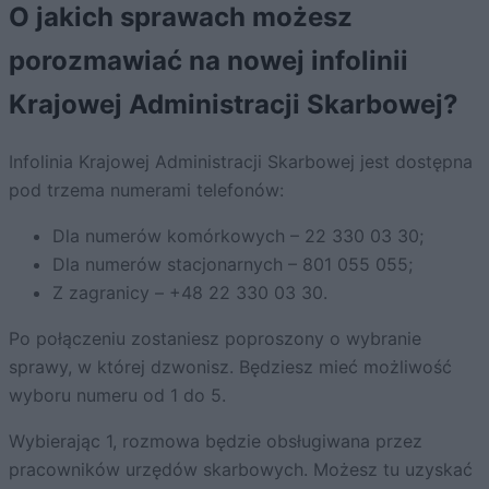
O jakich sprawach możesz
porozmawiać na nowej infolinii
Krajowej Administracji Skarbowej?
Infolinia Krajowej Administracji Skarbowej jest dostępna
pod trzema numerami telefonów:
Dla numerów komórkowych – 22 330 03 30;
Dla numerów stacjonarnych – 801 055 055;
Z zagranicy – +48 22 330 03 30.
Po połączeniu zostaniesz poproszony o wybranie
sprawy, w której dzwonisz. Będziesz mieć możliwość
wyboru numeru od 1 do 5.
Wybierając 1, rozmowa będzie obsługiwana przez
pracowników urzędów skarbowych. Możesz tu uzyskać