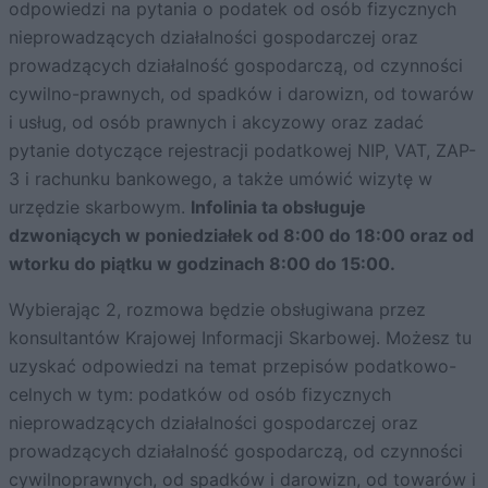
odpowiedzi na pytania o podatek od osób fizycznych
nieprowadzących działalności gospodarczej oraz
prowadzących działalność gospodarczą, od czynności
cywilno-prawnych, od spadków i darowizn, od towarów
i usług, od osób prawnych i akcyzowy oraz zadać
pytanie dotyczące rejestracji podatkowej NIP, VAT, ZAP-
3 i rachunku bankowego, a także umówić wizytę w
urzędzie skarbowym.
Infolinia ta obsługuje
dzwoniących w poniedziałek od 8:00 do 18:00 oraz od
wtorku do piątku w godzinach 8:00 do 15:00.
Wybierając 2, rozmowa będzie obsługiwana przez
konsultantów Krajowej Informacji Skarbowej. Możesz tu
uzyskać odpowiedzi na temat przepisów podatkowo-
celnych w tym: podatków od osób fizycznych
nieprowadzących działalności gospodarczej oraz
prowadzących działalność gospodarczą, od czynności
cywilnoprawnych, od spadków i darowizn, od towarów i