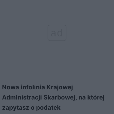
ad
Nowa infolinia Krajowej
Administracji Skarbowej, na której
zapytasz o podatek