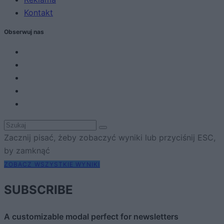
Kontakt
Obserwuj nas
Zacznij pisać, żeby zobaczyć wyniki lub przyciśnij ESC,
by zamknąć
ZOBACZ WSZYSTKIE WYNIKI
SUBSCRIBE
A customizable modal perfect for newsletters