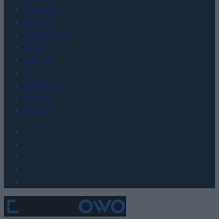
Promocje
FinTech
Hardware PC
Moto
Gaming
AI
Redakcja
Reklama
Kontakt