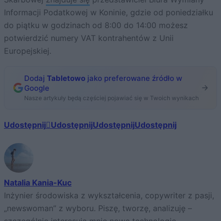
Informacji Podatkowej w Koninie, gdzie od poniedziałku
do piątku w godzinach od 8:00 do 14:00 możesz
potwierdzić numery VAT kontrahentów z Unii
Europejskiej.
Dodaj
Tabletowo
jako preferowane źródło w
Google
Nasze artykuły będą częściej pojawiać się w Twoich wynikach
Udostępnij
Udostępnij
Udostępnij
Udostępnij
Natalia Kania-Kuc
Inżynier środowiska z wykształcenia, copywriter z pasji,
„newswoman” z wyboru. Piszę, tworzę, analizuję –