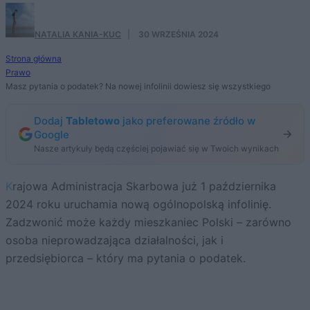
NATALIA KANIA-KUC
·
30 WRZEŚNIA 2024
Strona główna
Prawo
Masz pytania o podatek? Na nowej infolinii dowiesz się wszystkiego
Dodaj
Tabletowo
jako preferowane źródło w
Google
Nasze artykuły będą częściej pojawiać się w Twoich wynikach
Krajowa Administracja Skarbowa już 1 października
2024 roku uruchamia nową ogólnopolską infolinię.
Zadzwonić może każdy mieszkaniec Polski – zarówno
osoba nieprowadzająca działalności, jak i
przedsiębiorca – który ma pytania o podatek.