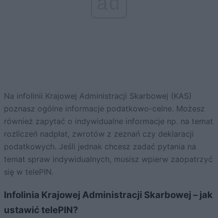
ad
Na infolinii Krajowej Administracji Skarbowej (KAS)
poznasz ogólne informacje podatkowo-celne. Możesz
również zapytać o indywidualne informacje np. na temat
rozliczeń nadpłat, zwrotów z zeznań czy deklaracji
podatkowych. Jeśli jednak chcesz zadać pytania na
temat spraw indywidualnych, musisz wpierw zaopatrzyć
się w telePIN.
Infolinia Krajowej Administracji Skarbowej – jak
ustawić telePIN?