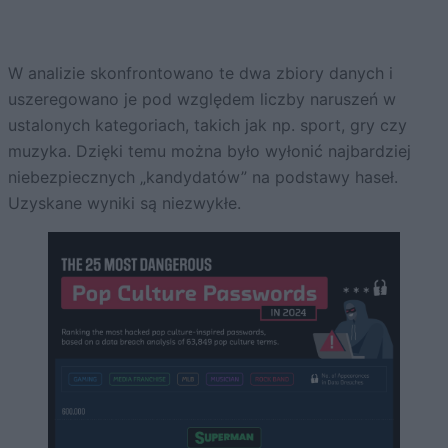
W analizie skonfrontowano te dwa zbiory danych i
uszeregowano je pod względem liczby naruszeń w
ustalonych kategoriach, takich jak np. sport, gry czy
muzyka. Dzięki temu można było wyłonić najbardziej
niebezpiecznych „kandydatów” na podstawy haseł.
Uzyskane wyniki są niezwykłe.