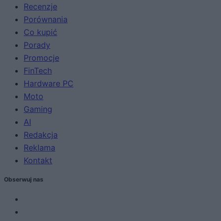
Recenzje
Porównania
Co kupić
Porady
Promocje
FinTech
Hardware PC
Moto
Gaming
AI
Redakcja
Reklama
Kontakt
Obserwuj nas