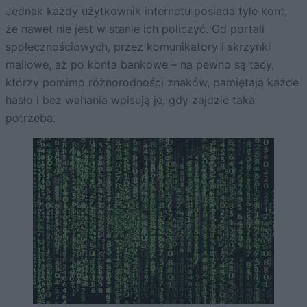
Jednak każdy użytkownik internetu posiada tyle kont,
że nawet nie jest w stanie ich policzyć. Od portali
społecznościowych, przez komunikatory i skrzynki
mailowe, aż po konta bankowe – na pewno są tacy,
którzy pomimo różnorodności znaków, pamiętają każde
hasło i bez wahania wpisują je, gdy zajdzie taka
potrzeba.